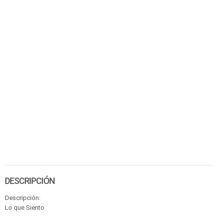
DESCRIPCIÓN
Descripción:
Lo que Siento