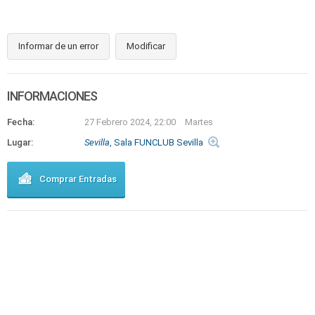
Informar de un error
Modificar
INFORMACIONES
Fecha:
27 Febrero 2024, 22:00
Martes
Lugar:
Sevilla
, Sala FUNCLUB Sevilla
Comprar Entradas