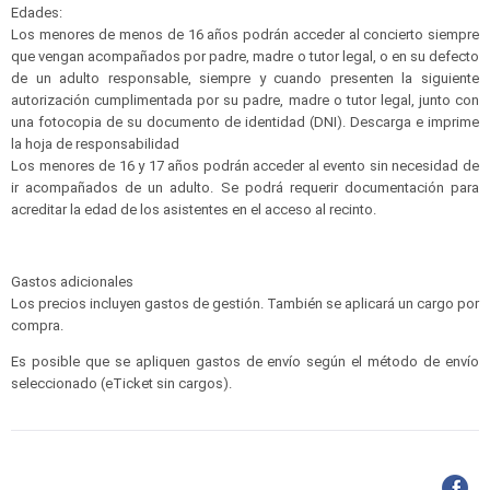
Edades:
Los menores de menos de 16 años podrán acceder al concierto siempre
que vengan acompañados por padre, madre o tutor legal, o en su defecto
de un adulto responsable, siempre y cuando presenten la siguiente
autorización cumplimentada por su padre, madre o tutor legal, junto con
una fotocopia de su documento de identidad (DNI). Descarga e imprime
la hoja de responsabilidad
Los menores de 16 y 17 años podrán acceder al evento sin necesidad de
ir acompañados de un adulto. Se podrá requerir documentación para
acreditar la edad de los asistentes en el acceso al recinto.
Gastos adicionales
Los precios incluyen gastos de gestión. También se aplicará un cargo por
compra.
Es posible que se apliquen gastos de envío según el método de envío
seleccionado (eTicket sin cargos).