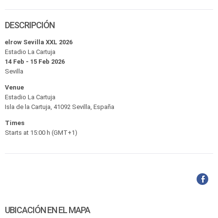
DESCRIPCIÓN
elrow Sevilla XXL 2026
Estadio La Cartuja
14 Feb - 15 Feb 2026
Sevilla
Venue
Estadio La Cartuja
Isla de la Cartuja, 41092 Sevilla, España
Times
Starts at 15:00 h (GMT+1)
UBICACIÓN EN EL MAPA