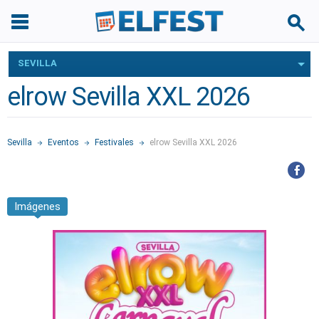
SEVILLA
elrow Sevilla XXL 2026
Sevilla
Eventos
Festivales
elrow Sevilla XXL 2026
Imágenes