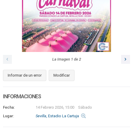
La Imagen
1
de
2
Informar de un error
Modificar
INFORMACIONES
Fecha:
14 Febrero 2026, 15:00
Sábado
Lugar:
Sevilla
, Estadio La Cartuja