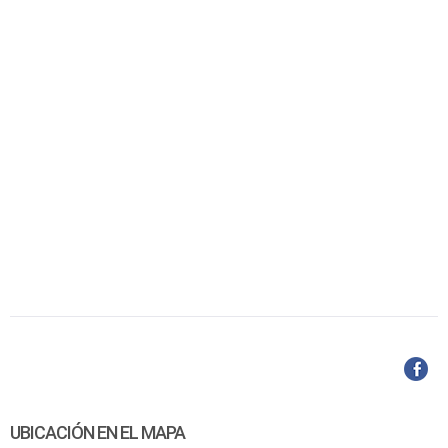
UBICACIÓN EN EL MAPA