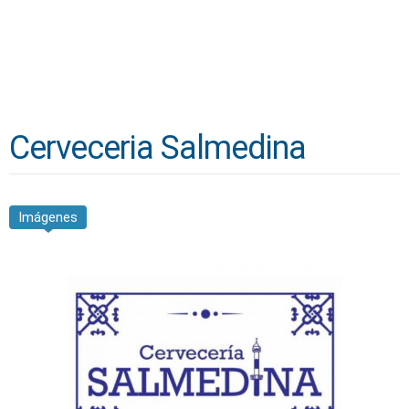
Cerveceria Salmedina
Imágenes