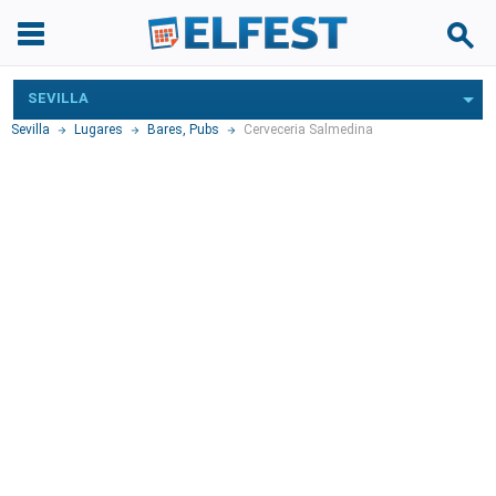
SEVILLA
Sevilla
Lugares
Bares, Pubs
Cerveceria Salmedina