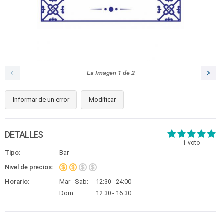
La Imagen
1
de
2
Informar de un error
Modificar
DETALLES
1
voto
Tipo:
Bar
Nivel de precios:
Horario:
Mar - Sab:
12:30 - 24:00
Dom:
12:30 - 16:30