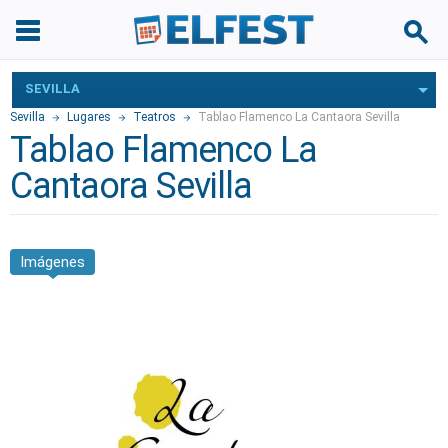
SEVILLA
Sevilla
Lugares
Teatros
Tablao Flamenco La Cantaora Sevilla
Tablao Flamenco La
Cantaora Sevilla
Imágenes