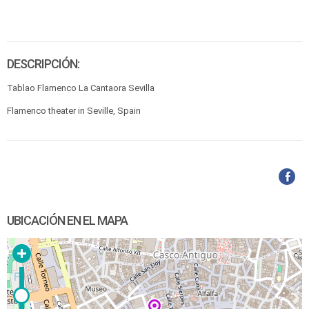
DESCRIPCIÓN:
Tablao Flamenco La Cantaora Sevilla
Flamenco theater in Seville, Spain
UBICACIÓN EN EL MAPA