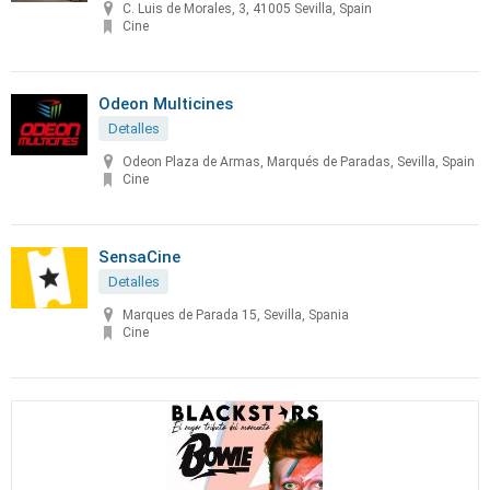
C. Luis de Morales, 3, 41005 Sevilla, Spain
Cine
Odeon Multicines
Detalles
Odeon Plaza de Armas, Marqués de Paradas, Sevilla, Spain
Cine
SensaCine
Detalles
Marques de Parada 15, Sevilla, Spania
Cine