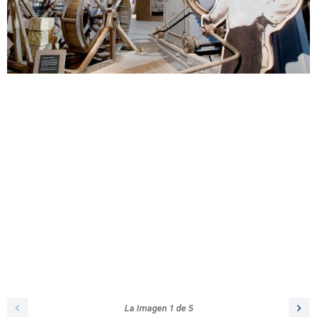
La Imagen
1
de
5