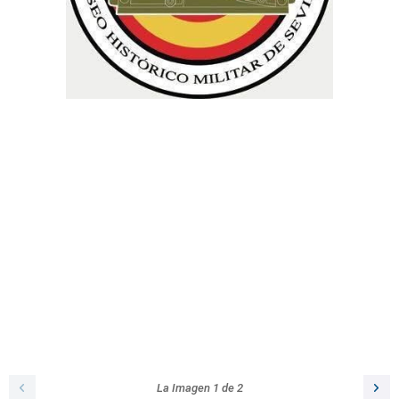
La Imagen
1
de
2