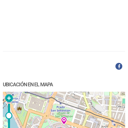
UBICACIÓN EN EL MAPA