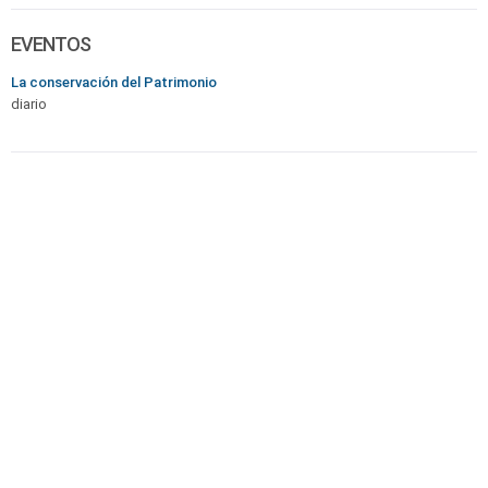
EVENTOS
La conservación del Patrimonio
diario