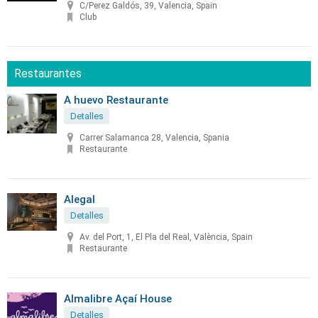
C/Perez Galdós, 39, Valencia, Spain
Club
Restaurantes
A huevo Restaurante
Detalles
Carrer Salamanca 28, Valencia, Spania
Restaurante
Alegal
Detalles
Av. del Port, 1, El Pla del Real, València, Spain
Restaurante
Almalibre Açaí House
Detalles