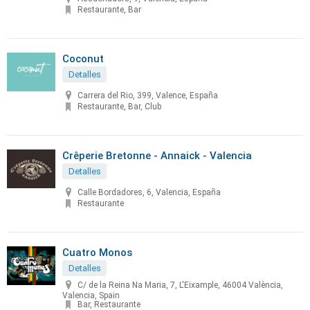
Restaurante, Bar
Coconut
Detalles
Carrera del Rio, 399, Valence, España
Restaurante, Bar, Club
Crêperie Bretonne - Annaick - Valencia
Detalles
Calle Bordadores, 6, Valencia, España
Restaurante
Cuatro Monos
Detalles
C/ de la Reina Na Maria, 7, L'Eixample, 46004 València,
Valencia, Spain
Bar, Restaurante