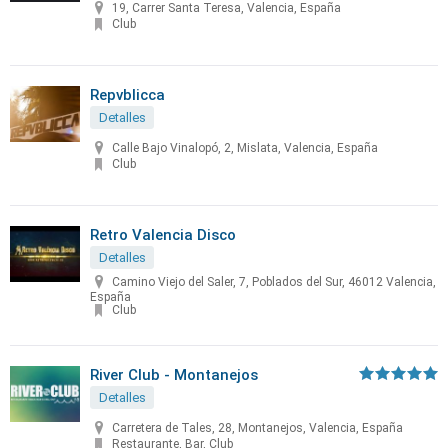
19, Carrer Santa Teresa, Valencia, España
Club
Repvblicca
Detalles
Calle Bajo Vinalopó, 2, Mislata, Valencia, España
Club
Retro Valencia Disco
Detalles
Camino Viejo del Saler, 7, Poblados del Sur, 46012 Valencia,
España
Club
River Club - Montanejos
Detalles
Carretera de Tales, 28, Montanejos, Valencia, España
Restaurante, Bar, Club