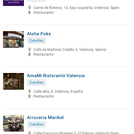
Carrer de Roteros, 16, bajo izquierda, València, Spain
Restaurante
Aloha Poke
Detalles
Calle de Martinez Cubells 6, Valencia, Spania
Restaurante
AmaMi Ristorante Valencia
Detalles
Calle Alta, 8, Valencia, España
Restaurante
Arroceria Maribel
Detalles
Calle Francisco Monleon 5, El Palmar, Valencia Spain