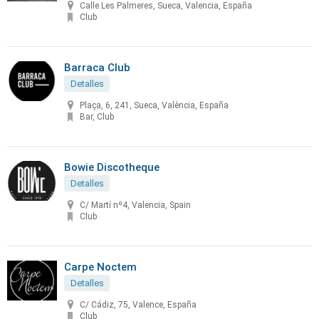
Calle Les Palmeres, Sueca, Valencia, España
Club
Barraca Club
Detalles
Plaça, 6, 241, Sueca, València, España
Bar, Club
Bowie Discotheque
Detalles
C/ Martí nº4, Valencia, Spain
Club
Carpe Noctem
Detalles
C/ Cádiz, 75, Valence, España
Club