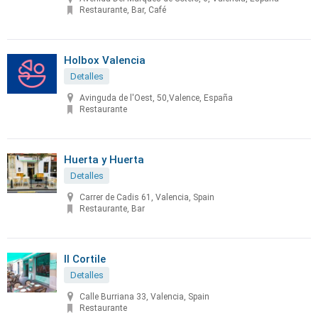
Restaurante, Bar, Café
Holbox Valencia
Detalles
Avinguda de l'Oest, 50,Valence, España
Restaurante
Huerta y Huerta
Detalles
Carrer de Cadis 61, Valencia, Spain
Restaurante, Bar
Il Cortile
Detalles
Calle Burriana 33, Valencia, Spain
Restaurante