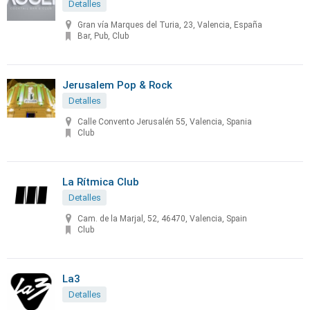
Detalles
Gran vía Marques del Turia, 23, Valencia, España
Bar, Pub, Club
Jerusalem Pop & Rock
Detalles
Calle Convento Jerusalén 55, Valencia, Spania
Club
La Rítmica Club
Detalles
Cam. de la Marjal, 52, 46470, Valencia, Spain
Club
La3
Detalles