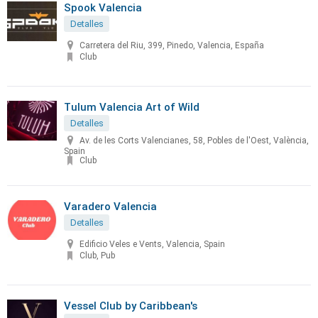
Spook Valencia
Detalles
Carretera del Riu, 399, Pinedo, Valencia, España
Club
Tulum Valencia Art of Wild
Detalles
Av. de les Corts Valencianes, 58, Pobles de l'Oest, València,
Spain
Club
Varadero Valencia
Detalles
Edificio Veles e Vents, Valencia, Spain
Club, Pub
Vessel Club by Caribbean's