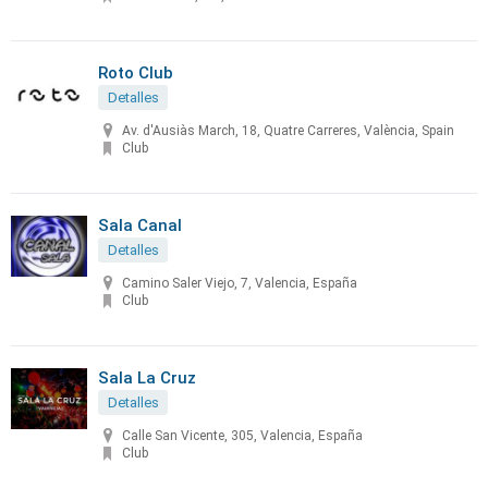
Roto Club
Detalles
Av. d'Ausiàs March, 18, Quatre Carreres, València, Spain
Club
Sala Canal
Detalles
Camino Saler Viejo, 7, Valencia, España
Club
Sala La Cruz
Detalles
Calle San Vicente, 305, Valencia, España
Club