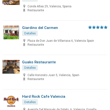
Conde Altea 29, Valencia, Spania
Restaurante
Giardino del Carmen
Detalles
Plaza de Don Juan de Villarrasa 6, Valencia Spain
Restaurante
Guako Restaurante
Detalles
Calle Honorato Juan 5, Valencia, Spain
Restaurante
Hard Rock Cafe Valencia
Detalles
Avenida Del Marqués de Sotelo, 6, Valencia, España