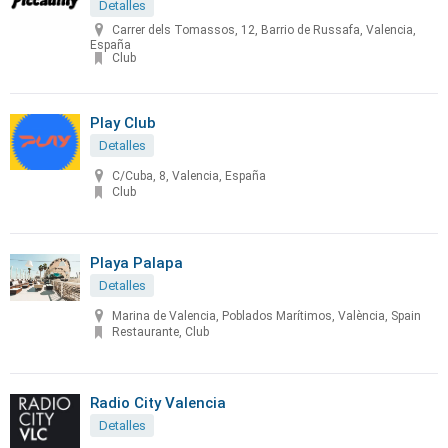
Detalles
Carrer dels Tomassos, 12, Barrio de Russafa, Valencia,
España
Club
Play Club
Detalles
C/Cuba, 8, Valencia, España
Club
Playa Palapa
Detalles
Marina de Valencia, Poblados Marítimos, València, Spain
Restaurante, Club
Radio City Valencia
Detalles