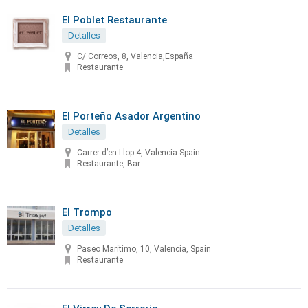
El Poblet Restaurante
Detalles
C/ Correos, 8, Valencia,España
Restaurante
El Porteño Asador Argentino
Detalles
Carrer d’en Llop 4, Valencia Spain
Restaurante, Bar
El Trompo
Detalles
Paseo Marítimo, 10, Valencia, Spain
Restaurante