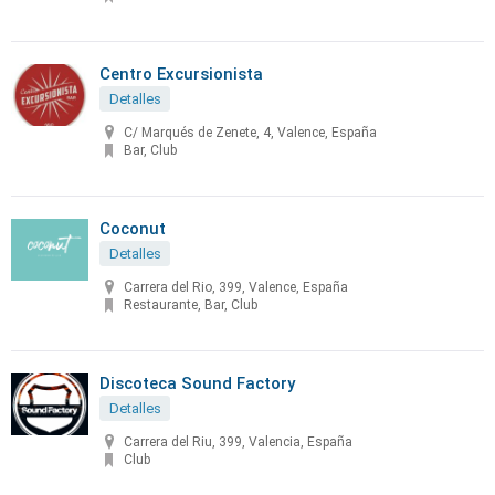
Centro Excursionista
Detalles
C/ Marqués de Zenete, 4, Valence, España
Bar, Club
Coconut
Detalles
Carrera del Rio, 399, Valence, España
Restaurante, Bar, Club
Discoteca Sound Factory
Detalles
Carrera del Riu, 399, Valencia, España
Club