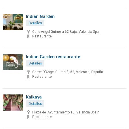
Indian Garden
Detalles
Calle Angel Guimera 62 Bajo, Valencia Spain
Restaurante
Indian Garden restaurante
Detalles
Carrer D'Àngel Guimerà, 62, Valencia, España
Restaurante
Kaikaya
Detalles
Plaza del Ayuntamiento 10, Valencia Spain
Restaurante