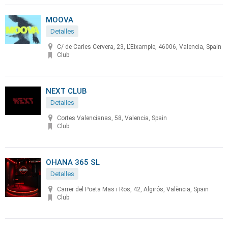
MOOVA
Detalles
C/ de Carles Cervera, 23, L'Eixample, 46006, Valencia, Spain
Club
NEXT CLUB
Detalles
Cortes Valencianas, 58, Valencia, Spain
Club
OHANA 365 SL
Detalles
Carrer del Poeta Mas i Ros, 42, Algirós, València, Spain
Club