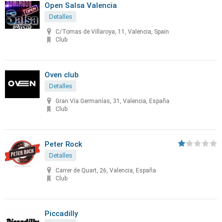
Open Salsa Valencia
Detalles
C/Tomas de Villaroya, 11, Valencia, Spain
Club
Oven club
Detalles
Gran Vía Germanías, 31, Valencia, España
Club
Peter Rock
Detalles
Carrer de Quart, 26, Valencia, España
Club
Piccadilly