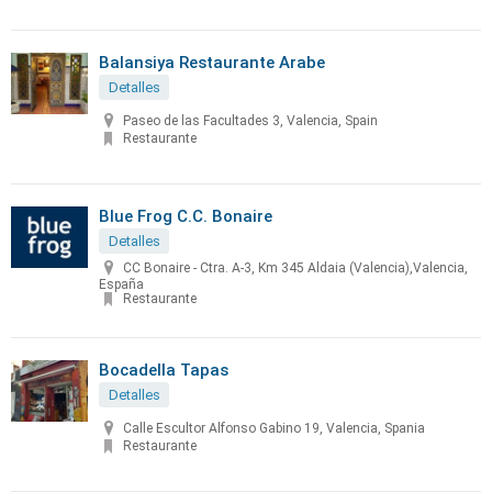
Balansiya Restaurante Arabe
Detalles
Paseo de las Facultades 3, Valencia, Spain
Restaurante
Blue Frog C.C. Bonaire
Detalles
CC Bonaire - Ctra. A-3, Km 345 Aldaia (Valencia),Valencia,
España
Restaurante
Bocadella Tapas
Detalles
Calle Escultor Alfonso Gabino 19, Valencia, Spania
Restaurante