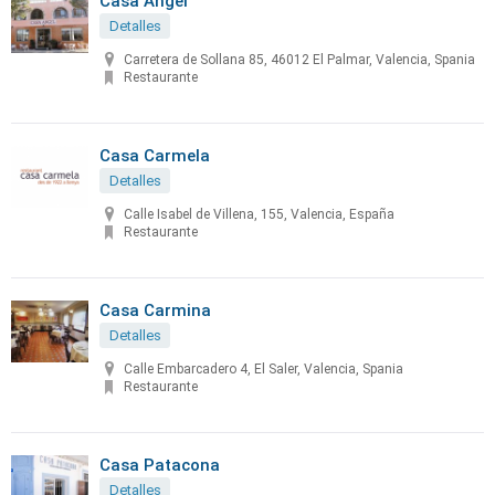
Casa Angel
Detalles
Carretera de Sollana 85, 46012 El Palmar, Valencia, Spania
Restaurante
Casa Carmela
Detalles
Calle Isabel de Villena, 155, Valencia, España
Restaurante
Casa Carmina
Detalles
Calle Embarcadero 4, El Saler, Valencia, Spania
Restaurante
Casa Patacona
Detalles