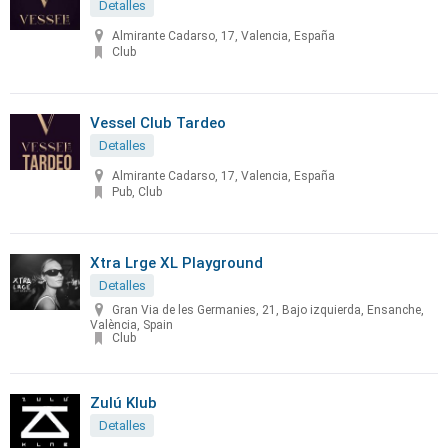
Detalles
Almirante Cadarso, 17, Valencia, España
Club
Vessel Club Tardeo
Detalles
Almirante Cadarso, 17, Valencia, España
Pub, Club
Xtra Lrge XL Playground
Detalles
Gran Via de les Germanies, 21, Bajo izquierda, Ensanche,
València, Spain
Club
Zulú Klub
Detalles