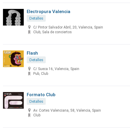
Electropura Valencia
Detalles
C/ Pintor Salvador Abril, 20, Valencia, Spain
Club, Sala de conciertos
Flash
Detalles
C/ Sueca 16, Valencia, Spain
Pub, Club
Formato Club
Detalles
Av. Cortes Valenciana, 58, Valencia, Spain
Club