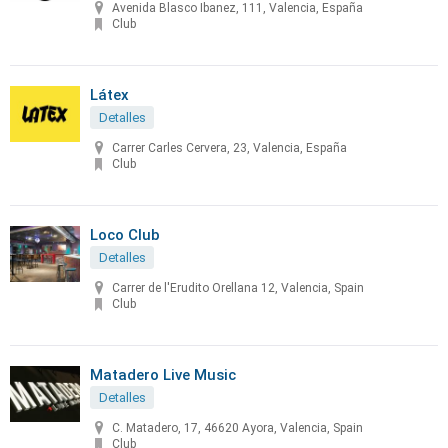
Avenida Blasco Ibanez, 111, Valencia, España
Club
Látex
Detalles
Carrer Carles Cervera, 23, Valencia, España
Club
Loco Club
Detalles
Carrer de l'Erudito Orellana 12, Valencia, Spain
Club
Matadero Live Music
Detalles
C. Matadero, 17, 46620 Ayora, Valencia, Spain
Club