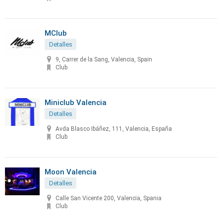
MClub
Detalles
9, Carrer de la Sang, Valencia, Spain
Club
Miniclub Valencia
Detalles
Avda Blasco Ibáñez, 111, Valencia, España
Club
Moon Valencia
Detalles
Calle San Vicente 200, Valencia, Spania
Club