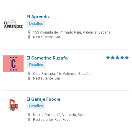
El Aprendiz
Detalles
153 Avenida del Primado Reig, Valencia, España
Restaurante, Bar
El Camerino Ruzafa
Detalles
Cura Femenia, 16, Valencia, España
Restaurante, Bar
El Garaje Foodie
Detalles
Doctor Ferran, 10, Valencia, Spain
Restaurante, Fast-Food