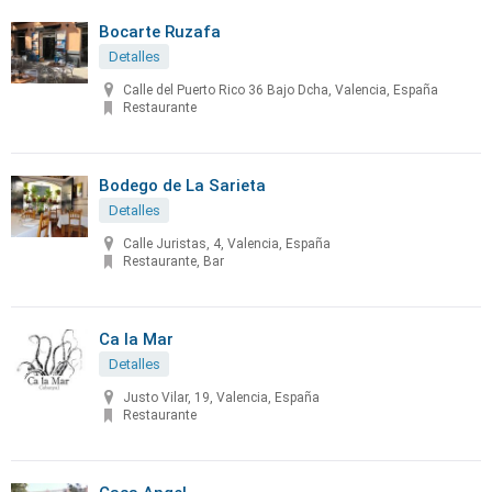
Bocarte Ruzafa
Detalles
Calle del Puerto Rico 36 Bajo Dcha, Valencia, España
Restaurante
Bodego de La Sarieta
Detalles
Calle Juristas, 4, Valencia, España
Restaurante, Bar
Ca la Mar
Detalles
Justo Vilar, 19, Valencia, España
Restaurante