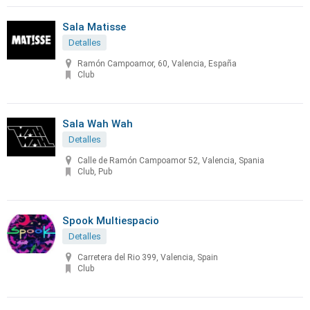
Sala Matisse
Detalles
Ramón Campoamor, 60, Valencia, España
Club
Sala Wah Wah
Detalles
Calle de Ramón Campoamor 52, Valencia, Spania
Club, Pub
Spook Multiespacio
Detalles
Carretera del Rio 399, Valencia, Spain
Club