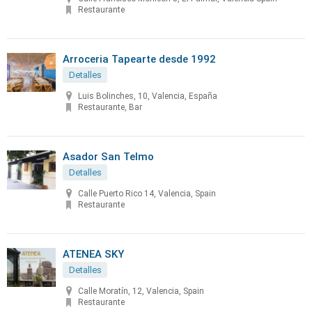
Restaurante
Arroceria Tapearte desde 1992
Detalles
Luis Bolinches, 10, Valencia, España
Restaurante, Bar
Asador San Telmo
Detalles
Calle Puerto Rico 14, Valencia, Spain
Restaurante
ATENEA SKY
Detalles
Calle Moratín, 12, Valencia, Spain
Restaurante