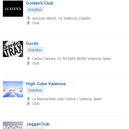
Golden's Club
Detalles
Aussias March, 18, Valencia, España
Club
Gordo
Detalles
Carlos Cervera, 23. RUZAFA 46006 Valencia, Spain
Club
High Cube Valencia
Detalles
La Marina Real Juan Carlos I, Valence, Spain
Club
JaggerClub