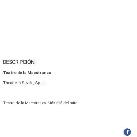
DESCRIPCIÓN:
Teatro de la Maestranza
Theatre in Seville, Spain
Teatro de la Maestranza. Más allá del mito