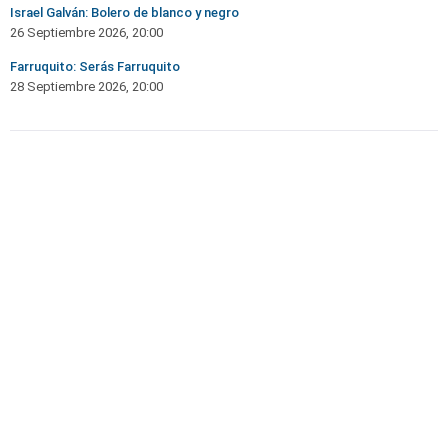
Israel Galván: Bolero de blanco y negro
26 Septiembre 2026, 20:00
Farruquito: Serás Farruquito
28 Septiembre 2026, 20:00