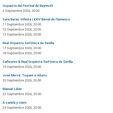
Orquesta del Festival de Bayreuth
2 Septiembre 2026, 20:00
Sara Baras: Infinita | XXIV Bienal de Flamenco
11 Septiembre 2026, 20:00
12 Septiembre 2026, 20:00
13 Septiembre 2026, 20:00
Real Orquesta Sinfónica de Sevilla
17 Septiembre 2026, 20:00
18 Septiembre 2026, 20:00
Cañizares & Real Orquesta Sinfónica de Sevilla
19 Septiembre 2026, 20:00
José Mercé: Toquen a rebato
20 Septiembre 2026, 20:00
Manuel Liñán
22 Septiembre 2026, 20:00
A canela y clavo
24 Septiembre 2026, 20:00