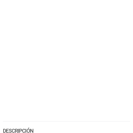
DESCRIPCIÓN