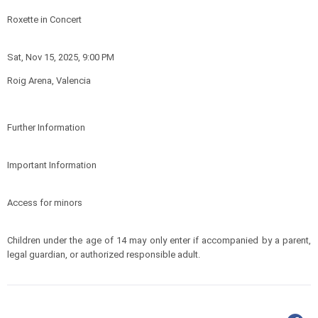
Roxette in Concert
Sat, Nov 15, 2025, 9:00 PM
Roig Arena, Valencia
Further Information
Important Information
Access for minors
Children under the age of 14 may only enter if accompanied by a parent,
legal guardian, or authorized responsible adult.