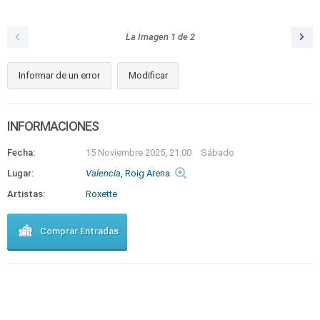
La Imagen
1
de
2
Informar de un error
Modificar
INFORMACIONES
Fecha:
15 Noviembre 2025, 21:00
Sábado
Lugar:
Valencia
, Roig Arena
Artistas:
Roxette
Comprar Entradas