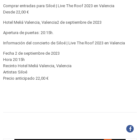
Comprar entradas para Siloé | Live The Roof 2023 en Valencia
Desde 22,00 €
Hotel Meliá Valencia, Valencia2 de septiembre de 2023
Apertura de puertas: 20:15h.
Información del concierto de Siloé | Live The Roof 2023 en Valencia
Fecha 2 de septiembre de 2023
Hora 20:15h
Recinto Hotel Meliá Valencia, Valencia
Artistas Siloé
Precio anticipado 22,00 €