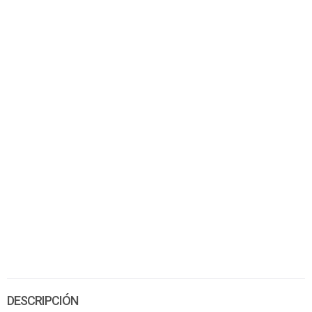
DESCRIPCIÓN