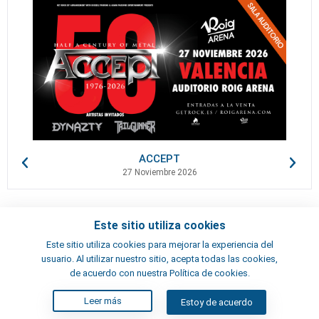
ACCEPT
27 Noviembre 2026
Este sitio utiliza cookies
Contactos
Este sitio utiliza cookies para mejorar la experiencia del
Términos y condiciones
usuario. Al utilizar nuestro sitio, acepta todas las cookies,
Artistas
de acuerdo con nuestra Política de cookies.
Leer más
Estoy de acuerdo