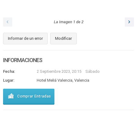
La Imagen
1
de
2
Informar de un error
Modificar
INFORMACIONES
Fecha:
2 Septiembre 2023, 20:15
Sábado
Lugar:
Hotel Meliá Valencia, Valencia
Comprar Entradas