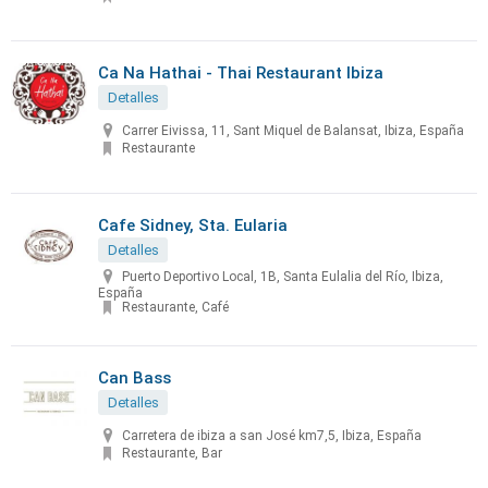
Ca Na Hathai - Thai Restaurant Ibiza
Detalles
Carrer Eivissa, 11, Sant Miquel de Balansat, Ibiza, España
Restaurante
Cafe Sidney, Sta. Eularia
Detalles
Puerto Deportivo Local, 1B, Santa Eulalia del Río, Ibiza,
España
Restaurante, Café
Can Bass
Detalles
Carretera de ibiza a san José km7,5, Ibiza, España
Restaurante, Bar