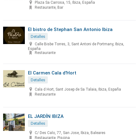
Plaza Sa Carrosa, 15, Ibiza, España
Restaurante, Bar
El bistro de Stephan San Antonio Ibiza
Detalles
Calle Bisbe Torres, 3, Sant Antoni de Portmany, Ibiza,
España
Restaurante
El Carmen Cala d'Hort
Detalles
Cala d Hort, Sant Josep de Sa Talaia, Ibiza, España
Restaurante
EL JARDÍN IBIZA
Detalles
C/ Des Calo, 77, San Jose, Ibiza, Baleares
Restaurante, Piscina