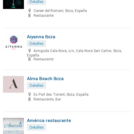
Detalles
Career del Romani, Ibiza, España
Restaurante
Aiyanna Ibiza
Detalles
Avinguda Cala Nova, s/n, Cala Nova San Carlos, Ibiza,
España
Restaurante
Alma Beach Ibiza
Detalles
Es Port des Torrent, Ibiza, España
Restaurante, Bar
América restaurante
Detalles