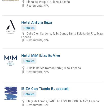
Plaza del Parque, 4, Ibiza, España
Restaurante, N/A
Hotel Anfora Ibiza
Detalles
Calle D'en Cardona, 9, Es Canar, Santa Eulalia del Río, Ibiza,
España
Restaurante, N/A
Hotel MiM Ibiza Es Vive
Detalles
8 Calle Carlos Roman Ferrer, Ibiza, España
Restaurante, N/A
IBIZA Can Tixedo Buscastell
Detalles
Plaça de Forada, SANT ANTONI DE PORTMANY, España
Restaurante, Bar