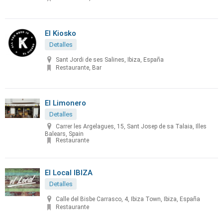
El Kiosko
Detalles
Sant Jordi de ses Salines, Ibiza, España
Restaurante, Bar
El Limonero
Detalles
Carrer les Argelagues, 15, Sant Josep de sa Talaia, Illes
Balears, Spain
Restaurante
El Local IBIZA
Detalles
Calle del Bisbe Carrasco, 4, Ibiza Town, Ibiza, España
Restaurante