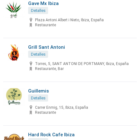
Gave Mx Ibiza
Detalles
Plaza Antoni Albert i Nieto, Ibiza, España
Restaurante
Grill Sant Antoni
Detalles
Torres, 5, SANT ANTONI DE PORTMANY, Ibiza, España
Restaurante, Bar
Guillemis
Detalles
Carrer Enmig, 15, Ibiza, España
Restaurante
Hard Rock Cafe Ibiza