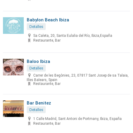
Babylon Beach Ibiza
Detalles
Sa Caleta, 20, Santa Eulalia del Río, Ibiza,España
Restaurante, Bar
Baloo Ibiza
Detalles
Carrer de les Begònies, 23, 07817 Sant Josep de sa Talaia,
Illes Balears, Spain
Restaurante, Bar
Bar Benitez
Detalles
1 Calle Madrid, Sant Antoni de Portmany, Ibiza, España
Restaurante, Bar