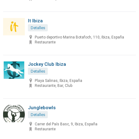
It Ibiza
Detalles
Puerto deportivo Marina Botafoch, 110, Ibiza, España
Restaurante
Jockey Club Ibiza
Detalles
Playa Salinas, Ibiza, España
Restaurante, Bar, Club
Junglebowls
Detalles
Carrer del País Basc, 9, Ibiza, España
Restaurante