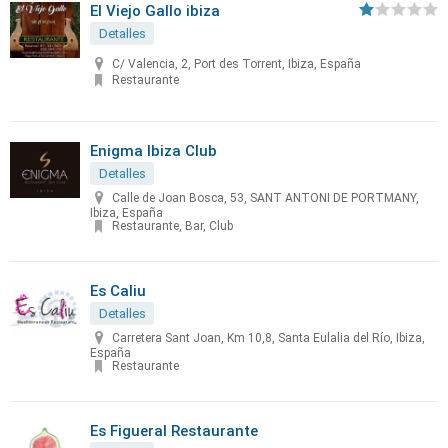
El Viejo Gallo ibiza
Detalles
C/ Valencia, 2, Port des Torrent, Ibiza, España
Restaurante
Enigma Ibiza Club
Detalles
Calle de Joan Bosca, 53, SANT ANTONI DE PORTMANY,
Ibiza, España
Restaurante, Bar, Club
Es Caliu
Detalles
Carretera Sant Joan, Km 10,8, Santa Eulalia del Río, Ibiza,
España
Restaurante
Es Figueral Restaurante