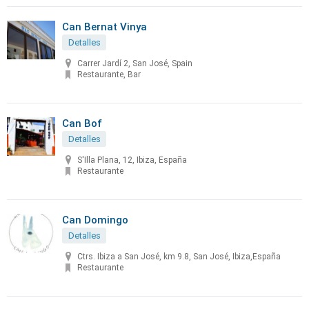
Can Bernat Vinya
Detalles
Carrer Jardí 2, San José, Spain
Restaurante, Bar
Can Bof
Detalles
S'Illa Plana, 12, Ibiza, España
Restaurante
Can Domingo
Detalles
Ctrs. Ibiza a San José, km 9.8, San José, Ibiza,España
Restaurante