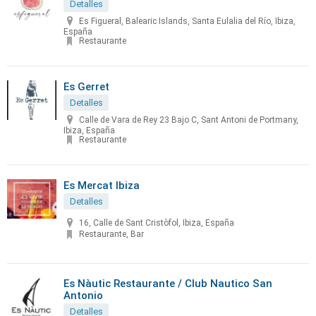
Detalles
Es Figueral, Balearic Islands, Santa Eulalia del Río, Ibiza,
España
Restaurante
Es Gerret
Detalles
Calle de Vara de Rey 23 Bajo C, Sant Antoni de Portmany,
Ibiza, España
Restaurante
Es Mercat Ibiza
Detalles
16, Calle de Sant Cristòfol, Ibiza, España
Restaurante, Bar
Es Nàutic Restaurante / Club Nautico San
Antonio
Detalles