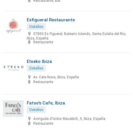
Restaurante, Bar
Esfigueral Restaurante
Detalles
07850 Es Figueral, Balearic Islands, Santa Eulalia del Río,
Ibiza, España
Restaurante
Etxeko Ibiza
Detalles
Av. Cala Nova, Ibiza, España
Restaurante
Fatso's Cafe, Ibiza.
Detalles
Avinguda d'Isidor Macabich, 5, Ibiza, España
Restaurante