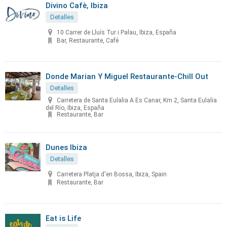
Divino Cafè, Ibiza
Detalles
10 Carrer de Lluís Tur i Palau, Ibiza, España
Bar, Restaurante, Café
Donde Marian Y Miguel Restaurante-Chill Out
Detalles
Carretera de Santa Eulalia A Es Canar, Km 2, Santa Eulalia
del Río, Ibiza, España
Restaurante, Bar
Dunes Ibiza
Detalles
Carretera Platja d'en Bossa, Ibiza, Spain
Restaurante, Bar
Eat is Life