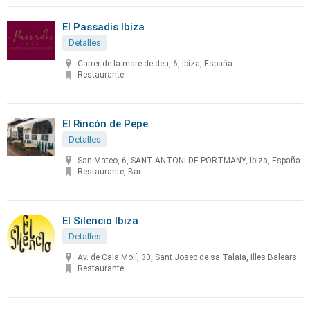
El Passadis Ibiza
Detalles
Carrer de la mare de deu, 6, Ibiza, España
Restaurante
El Rincón de Pepe
Detalles
San Mateo, 6, SANT ANTONI DE PORTMANY, Ibiza, España
Restaurante, Bar
El Silencio Ibiza
Detalles
Av. de Cala Molí, 30, Sant Josep de sa Talaia, Illes Balears
Restaurante