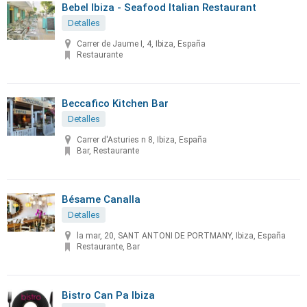
Bebel Ibiza - Seafood Italian Restaurant
Detalles
Carrer de Jaume I, 4, Ibiza, España
Restaurante
Beccafico Kitchen Bar
Detalles
Carrer d'Asturies n 8, Ibiza, España
Bar, Restaurante
Bésame Canalla
Detalles
la mar, 20, SANT ANTONI DE PORTMANY, Ibiza, España
Restaurante, Bar
Bistro Can Pa Ibiza