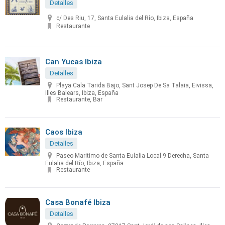
Detalles
c/ Des Riu, 17, Santa Eulalia del Río, Ibiza, España
Restaurante
Can Yucas Ibiza
Detalles
Playa Cala Tarida Bajo, Sant Josep De Sa Talaia, Eivissa,
Illes Balears, Ibiza, España
Restaurante, Bar
Caos Ibiza
Detalles
Paseo Maritimo de Santa Eulalia Local 9 Derecha, Santa
Eulalia del Río, Ibiza, España
Restaurante
Casa Bonafé Ibiza
Detalles