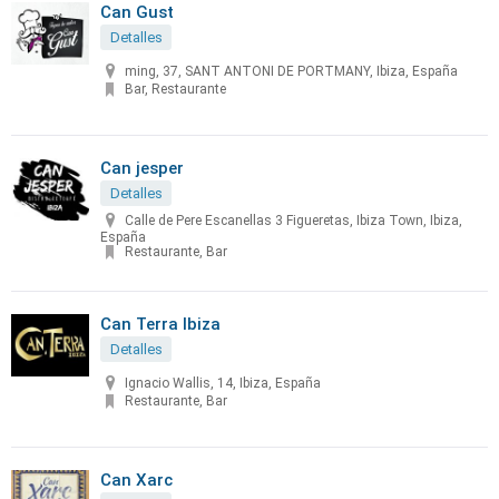
Can Gust
Detalles
ming, 37, SANT ANTONI DE PORTMANY, Ibiza, España
Bar, Restaurante
Can jesper
Detalles
Calle de Pere Escanellas 3 Figueretas, Ibiza Town, Ibiza,
España
Restaurante, Bar
Can Terra Ibiza
Detalles
Ignacio Wallis, 14, Ibiza, España
Restaurante, Bar
Can Xarc