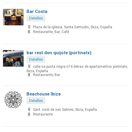
Bar Costa
Detalles
Plaza de la Iglesia, Santa Gertrudis, Ibiza, España
Restaurante, Bar, Café
bar rest.don quijote {portinatx}
Detalles
calle sa punta negra n74 detras de apartamentos portinatx,
Ibiza, España
Restaurante, Bar
Beachouse Ibiza
Detalles
Sant Jordi de ses Salines, Ibiza, España
Restaurante