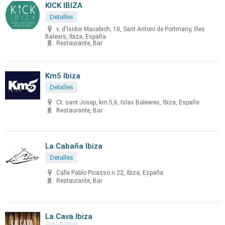
KICK IBIZA
Detalles
v. d'Isidor Macabich, 10, Sant Antoni de Portmany, Illes
Balears, Ibiza, España
Restaurante, Bar
Km5 Ibiza
Detalles
Ct. sant Josep, km.5,6, Islas Baleares, Ibiza, España
Restaurante, Bar
La Cabaña Ibiza
Detalles
Calle Pablo Picasso n 22, Ibiza, España
Restaurante, Bar
La Cava Ibiza