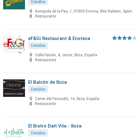
Detalles
Avinguda de la Pau, 1, 07800 Eivissa, Illes Balears, Spain
Restaurante
eF&Gi Restaurant & Enoteca
Detalles
Calle Faisán, 4, Jesús, Ibiza, España
Restaurante
El Balcón de Ibiza
Detalles
Carrer del Passadís, 16, Ibiza, España
Restaurante
El Bistro Dalt Vila - Ibiza
Detalles