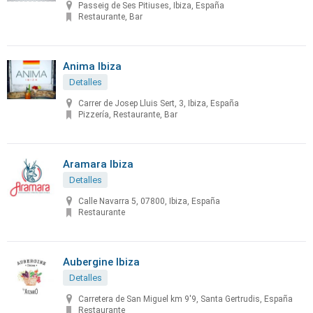
Passeig de Ses Pitiuses, Ibiza, España
Restaurante, Bar
Anima Ibiza
Detalles
Carrer de Josep Lluis Sert, 3, Ibiza, España
Pizzería, Restaurante, Bar
Aramara Ibiza
Detalles
Calle Navarra 5, 07800, Ibiza, España
Restaurante
Aubergine Ibiza
Detalles
Carretera de San Miguel km 9'9, Santa Gertrudis, España
Restaurante