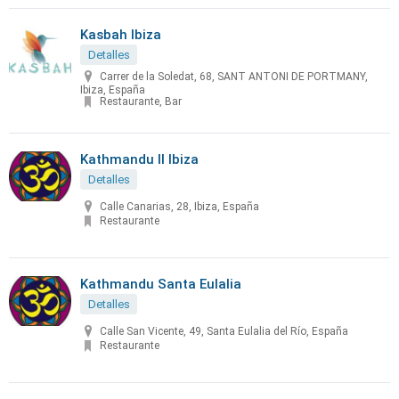
Kasbah Ibiza
Detalles
Carrer de la Soledat, 68, SANT ANTONI DE PORTMANY,
Ibiza, España
Restaurante, Bar
Kathmandu II Ibiza
Detalles
Calle Canarias, 28, Ibiza, España
Restaurante
Kathmandu Santa Eulalia
Detalles
Calle San Vicente, 49, Santa Eulalia del Río, España
Restaurante