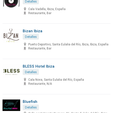
Detalles
Cala Vadella, Ibiza, España
Restaurante, Bar
Bizan Ibiza
Detalles
Puerto Deportivo, Santa Eulalia del Río, Ibiza, Ibiza, España
Restaurante, Bar
BLESS Hotel Ibiza
Detalles
Cala Nova, Santa Eulalia del Río, España
Restaurante, N/A
Bluefish
Detalles