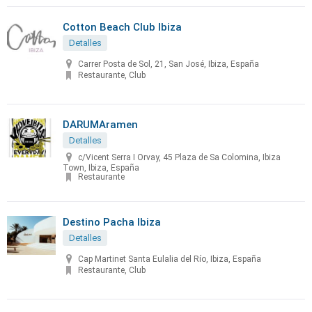
Cotton Beach Club Ibiza
Detalles
Carrer Posta de Sol, 21, San José, Ibiza, España
Restaurante, Club
DARUMAramen
Detalles
c/Vicent Serra I Orvay, 45 Plaza de Sa Colomina, Ibiza
Town, Ibiza, España
Restaurante
Destino Pacha Ibiza
Detalles
Cap Martinet Santa Eulalia del Río, Ibiza, España
Restaurante, Club