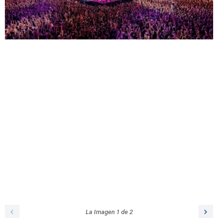
La Imagen
1
de
2