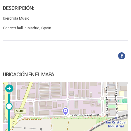
DESCRIPCIÓN:
Iberdrola Music
Concert hall in Madrid, Spain
UBICACIÓN EN EL MAPA