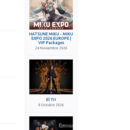
HATSUNE MIKU - MIKU
EXPO 2026 EUROPE |
VIP Packages
24 Noviembre 2026
El Tri
8 Octubre 2026