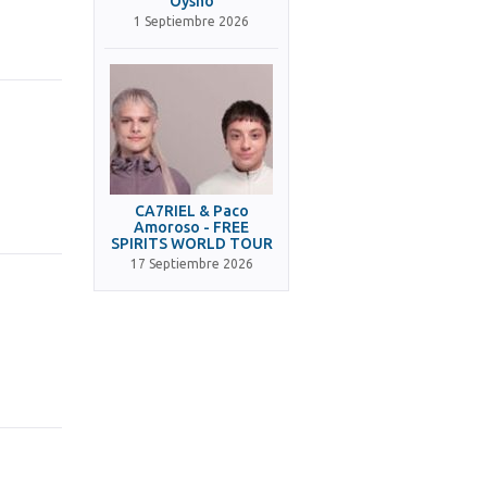
Oysho
1 Septiembre 2026
CA7RIEL & Paco
Amoroso - FREE
SPIRITS WORLD TOUR
17 Septiembre 2026