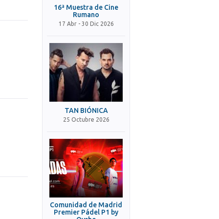
16ª Muestra de Cine
Rumano
17 Abr - 30 Dic 2026
TAN BIÓNICA
25 Octubre 2026
Comunidad de Madrid
Premier Pádel P1 by