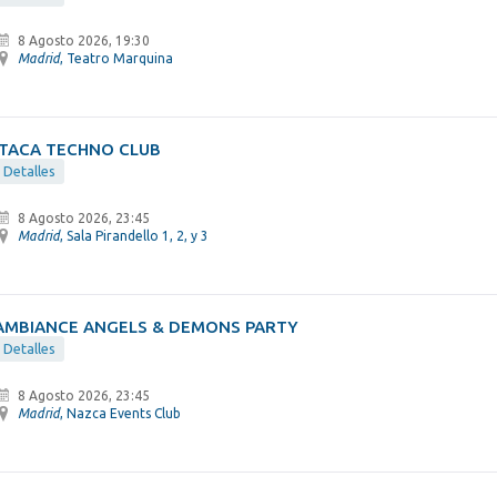
8 Agosto 2026, 19:30
Madrid
, Teatro Marquina
ÍTACA TECHNO CLUB
Detalles
8 Agosto 2026, 23:45
Madrid
, Sala Pirandello 1, 2, y 3
AMBIANCE ANGELS & DEMONS PARTY
Detalles
8 Agosto 2026, 23:45
Madrid
, Nazca Events Club