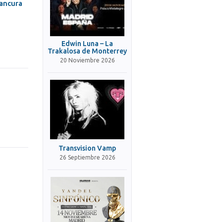
lancura
Edwin Luna – La
Trakalosa de Monterrey
20 Noviembre 2026
Transvision Vamp
26 Septiembre 2026