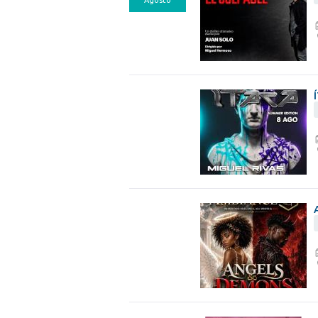
Agosto