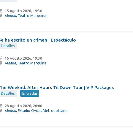
15 Agosto 2026, 19:30
Madrid
, Teatro Marquina
Se ha escrito un crimen | Espectáculo
Detalles
16 Agosto 2026, 19:30
Madrid
, Teatro Marquina
The Weeknd: After Hours Til Dawn Tour | VIP Packages
Detalles
Entradas
28 Agosto 2026, 20:00
Madrid
, Estadio Cívitas Metropolitano