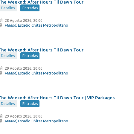
The Weeknd: After Hours Til Dawn Tour
Detalles
Entradas
28 Agosto 2026, 20:00
Madrid
, Estadio Cívitas Metropolitano
The Weeknd: After Hours Til Dawn Tour
Detalles
Entradas
29 Agosto 2026, 20:00
Madrid
, Estadio Cívitas Metropolitano
The Weeknd: After Hours Til Dawn Tour | VIP Packages
Detalles
Entradas
29 Agosto 2026, 20:00
Madrid
, Estadio Cívitas Metropolitano