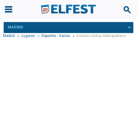
MADRID
Madrid
Lugares
Deportes - Varios
Estadio Cívitas Metropolitano