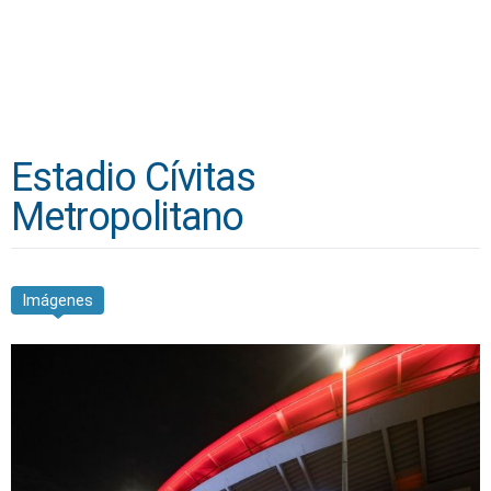
Estadio Cívitas
Metropolitano
Imágenes