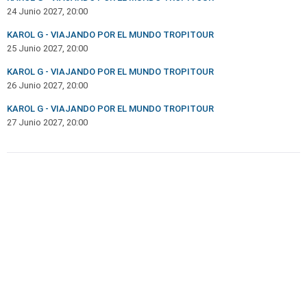
24 Junio 2027, 20:00
KAROL G - VIAJANDO POR EL MUNDO TROPITOUR
25 Junio 2027, 20:00
KAROL G - VIAJANDO POR EL MUNDO TROPITOUR
26 Junio 2027, 20:00
KAROL G - VIAJANDO POR EL MUNDO TROPITOUR
27 Junio 2027, 20:00