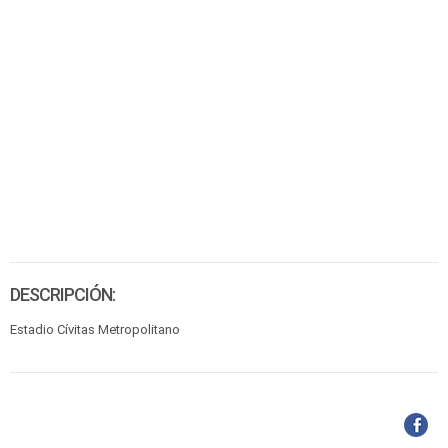
DESCRIPCIÓN:
Estadio Cívitas Metropolitano