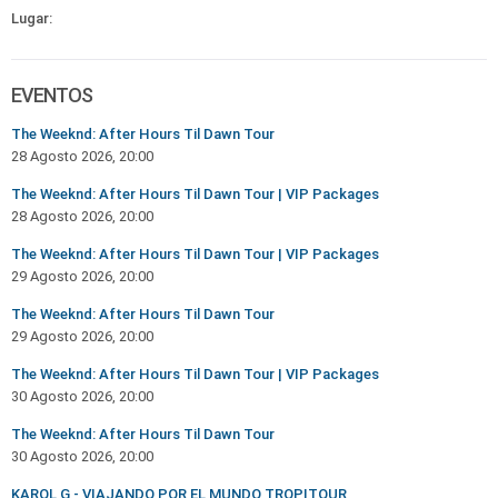
Lugar:
EVENTOS
The Weeknd: After Hours Til Dawn Tour
28 Agosto 2026, 20:00
The Weeknd: After Hours Til Dawn Tour | VIP Packages
28 Agosto 2026, 20:00
The Weeknd: After Hours Til Dawn Tour | VIP Packages
29 Agosto 2026, 20:00
The Weeknd: After Hours Til Dawn Tour
29 Agosto 2026, 20:00
The Weeknd: After Hours Til Dawn Tour | VIP Packages
30 Agosto 2026, 20:00
The Weeknd: After Hours Til Dawn Tour
30 Agosto 2026, 20:00
KAROL G - VIAJANDO POR EL MUNDO TROPITOUR