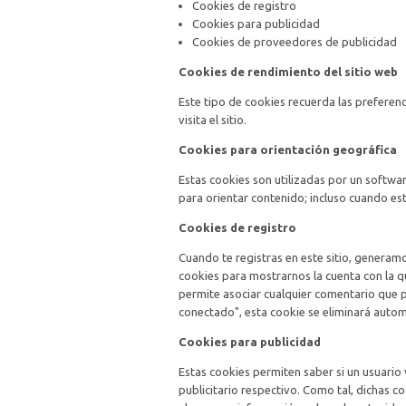
Cookies de registro
Cookies para publicidad
Cookies de proveedores de publicidad
Cookies de rendimiento del sitio web
Este tipo de cookies recuerda las preferenc
visita el sitio.
Cookies para orientación geográfica
Estas cookies son utilizadas por un softwa
para orientar contenido; incluso cuando est
Cookies de registro
Cuando te registras en este sitio, generamo
cookies para mostrarnos la cuenta con la qu
permite asociar cualquier comentario que 
conectado", esta cookie se eliminará aut
Cookies para publicidad
Estas cookies permiten saber si un usuario 
publicitario respectivo. Como tal, dichas co