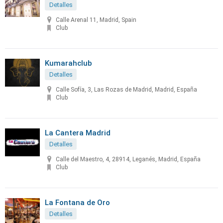
Detalles
Calle Arenal 11, Madrid, Spain
Club
Kumarahclub
Detalles
Calle Sofía, 3, Las Rozas de Madrid, Madrid, España
Club
La Cantera Madrid
Detalles
Calle del Maestro, 4, 28914, Leganés, Madrid, España
Club
La Fontana de Oro
Detalles