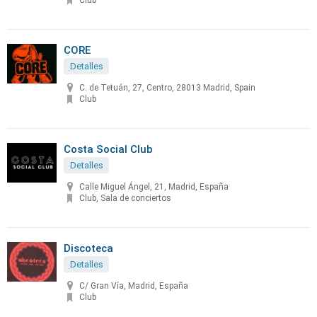
Club
CORE
Detalles
C. de Tetuán, 27, Centro, 28013 Madrid, Spain
Club
Costa Social Club
Detalles
Calle Miguel Ángel, 21, Madrid, España
Club, Sala de conciertos
Discoteca
Detalles
C/ Gran Vía, Madrid, España
Club