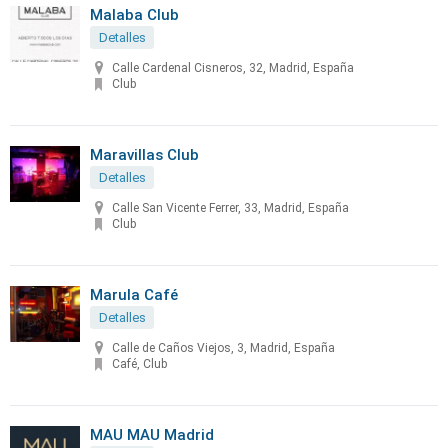
Malaba Club
Detalles
Calle Cardenal Cisneros, 32, Madrid, España
Club
Maravillas Club
Detalles
Calle San Vicente Ferrer, 33, Madrid, España
Club
Marula Café
Detalles
Calle de Caños Viejos, 3, Madrid, España
Café, Club
MAU MAU Madrid