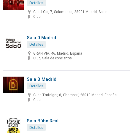
Detalles
C. del Cid, 7, Salamanca, 28001 Madrid, Spain
Club
Sala 0 Madrid
Detalles
GRAN VIA, 46, Madrid, España
Club, Sala de conciertos
Sala B Madrid
Detalles
C. de Trafalgar, 6, Chamberí, 28010 Madrid, España
Club
Sala Búho Real
Detalles