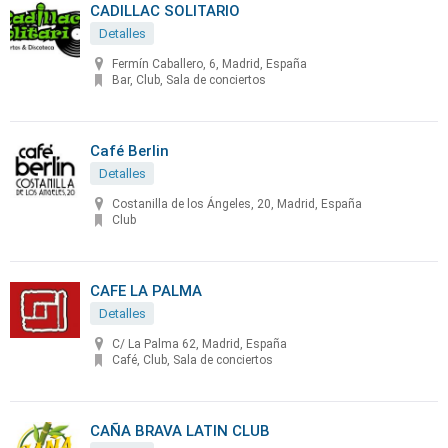
CADILLAC SOLITARIO
Detalles
Fermín Caballero, 6, Madrid, España
Bar, Club, Sala de conciertos
Café Berlin
Detalles
Costanilla de los Ángeles, 20, Madrid, España
Club
CAFE LA PALMA
Detalles
C/ La Palma 62, Madrid, España
Café, Club, Sala de conciertos
CAÑA BRAVA LATIN CLUB