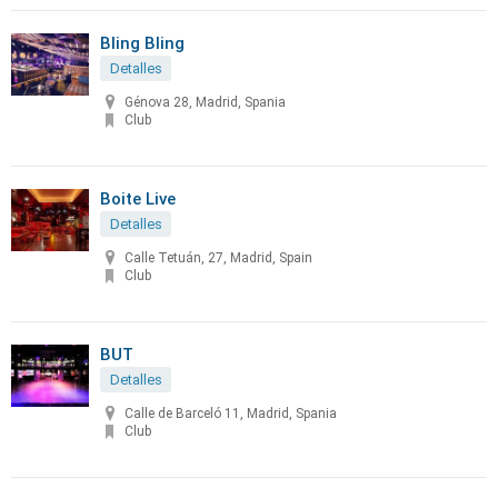
Bling Bling
Detalles
Génova 28, Madrid, Spania
Club
Boite Live
Detalles
Calle Tetuán, 27, Madrid, Spain
Club
BUT
Detalles
Calle de Barceló 11, Madrid, Spania
Club