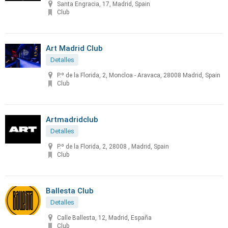
Santa Engracia, 17, Madrid, Spain
Club
Art Madrid Club
Detalles
P.º de la Florida, 2, Moncloa - Aravaca, 28008 Madrid, Spain
Club
Artmadridclub
Detalles
P.º de la Florida, 2, 28008 , Madrid, Spain
Club
Ballesta Club
Detalles
Calle Ballesta, 12, Madrid, España
Club