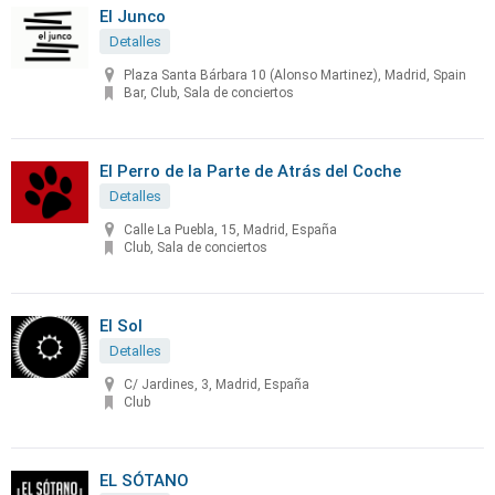
El Junco
Detalles
Plaza Santa Bárbara 10 (Alonso Martinez), Madrid, Spain
Bar, Club, Sala de conciertos
El Perro de la Parte de Atrás del Coche
Detalles
Calle La Puebla, 15, Madrid, España
Club, Sala de conciertos
El Sol
Detalles
C/ Jardines, 3, Madrid, España
Club
EL SÓTANO