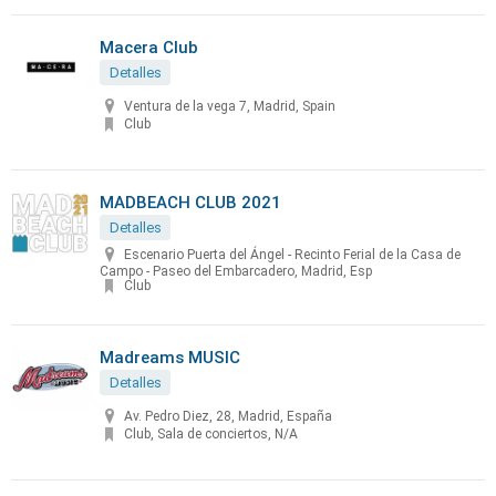
Macera Club
Detalles
Ventura de la vega 7, Madrid, Spain
Club
MADBEACH CLUB 2021
Detalles
Escenario Puerta del Ángel - Recinto Ferial de la Casa de
Campo - Paseo del Embarcadero, Madrid, Esp
Club
Madreams MUSIC
Detalles
Av. Pedro Diez, 28, Madrid, España
Club, Sala de conciertos, N/A