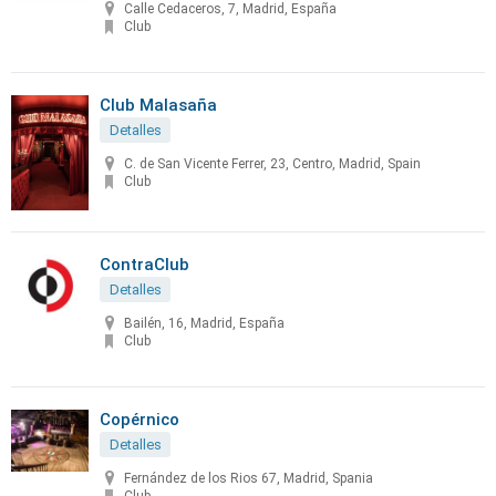
Calle Cedaceros, 7, Madrid, España
Club
Club Malasaña
Detalles
C. de San Vicente Ferrer, 23, Centro, Madrid, Spain
Club
ContraClub
Detalles
Bailén, 16, Madrid, España
Club
Copérnico
Detalles
Fernández de los Rios 67, Madrid, Spania