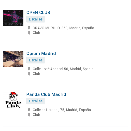
OPEN CLUB
Detalles
BRAVO MURILLO, 360, Madrid, España
Club
Opium Madrid
Detalles
Calle José Abascal 56, Madrid, Spania
Club
Panda Club Madrid
Detalles
Calle de Hernani, 75, Madrid, España
Club