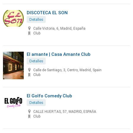
DISCOTECA EL SON
Detalles
Calle Victoria, 6, Madrid, España
Club
El amante | Casa Amante Club
Detalles
Calle de Santiago, 3, Centro, Madrid, Spain
Club
El Golfo Comedy Club
Detalles
CALLE HUERTAS, 57, MADRID, ESPAñA
Club