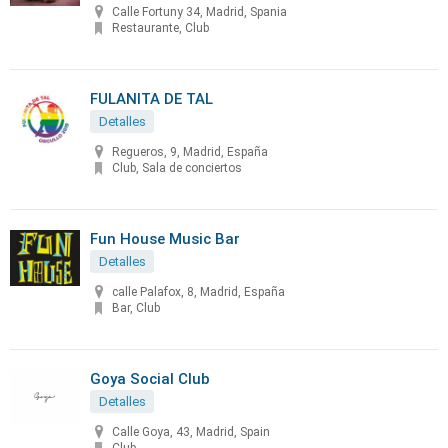
Calle Fortuny 34, Madrid, Spania
Restaurante, Club
FULANITA DE TAL
Detalles
Regueros, 9, Madrid, España
Club, Sala de conciertos
Fun House Music Bar
Detalles
calle Palafox, 8, Madrid, España
Bar, Club
Goya Social Club
Detalles
Calle Goya, 43, Madrid, Spain