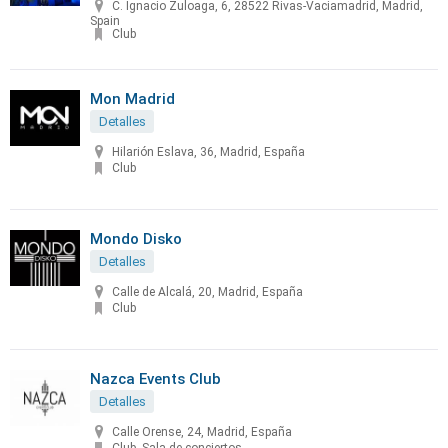
C. Ignacio Zuloaga, 6, 28522 Rivas-Vaciamadrid, Madrid,
Spain
Club
Mon Madrid
Detalles
Hilarión Eslava, 36, Madrid, España
Club
Mondo Disko
Detalles
Calle de Alcalá, 20, Madrid, España
Club
Nazca Events Club
Detalles
Calle Orense, 24, Madrid, España