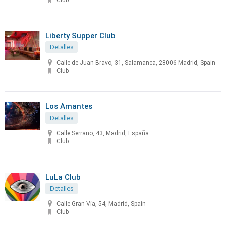
Club
Liberty Supper Club
Detalles
Calle de Juan Bravo, 31, Salamanca, 28006 Madrid, Spain
Club
Los Amantes
Detalles
Calle Serrano, 43, Madrid, España
Club
LuLa Club
Detalles
Calle Gran Vía, 54, Madrid, Spain
Club