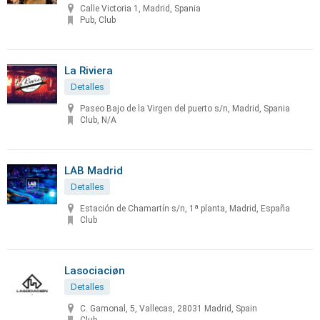
Calle Victoria 1, Madrid, Spania
Pub, Club
La Riviera
Detalles
Paseo Bajo de la Virgen del puerto s/n, Madrid, Spania
Club, N/A
LAB Madrid
Detalles
Estación de Chamartín s/n, 1ª planta, Madrid, España
Club
Lasociaciøn
Detalles
C. Gamonal, 5, Vallecas, 28031 Madrid, Spain