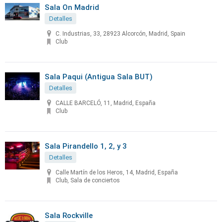
Sala On Madrid
Detalles
C. Industrias, 33, 28923 Alcorcón, Madrid, Spain
Club
Sala Paqui (Antigua Sala BUT)
Detalles
CALLE BARCELÓ, 11, Madrid, España
Club
Sala Pirandello 1, 2, y 3
Detalles
Calle Martín de los Heros, 14, Madrid, España
Club, Sala de conciertos
Sala Rockville