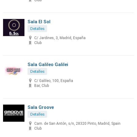
Club
Sala El Sol
Detalles
C/ Jardines, 3, Madrid, España
Club
Sala Galileo Galilei
Detalles
C/ Galileo, 100, España
Bar, Club
Sala Groove
Detalles
Cam. de San Antón, s/n, 28320 Pinto, Madrid, Spain
Club