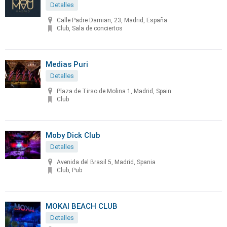
Detalles
Calle Padre Damian, 23, Madrid, España
Club, Sala de conciertos
Medias Puri
Detalles
Plaza de Tirso de Molina 1, Madrid, Spain
Club
Moby Dick Club
Detalles
Avenida del Brasil 5, Madrid, Spania
Club, Pub
MOKAI BEACH CLUB
Detalles