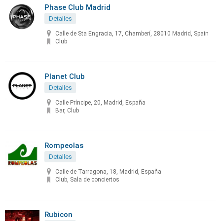
Phase Club Madrid
Detalles
Calle de Sta Engracia, 17, Chamberí, 28010 Madrid, Spain
Club
Planet Club
Detalles
Calle Príncipe, 20, Madrid, España
Bar, Club
Rompeolas
Detalles
Calle de Tarragona, 18, Madrid, España
Club, Sala de conciertos
Rubicon