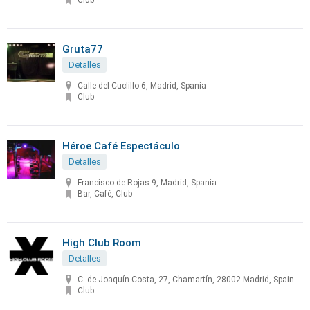
Club
Gruta77
Detalles
Calle del Cuclillo 6, Madrid, Spania
Club
Héroe Café Espectáculo
Detalles
Francisco de Rojas 9, Madrid, Spania
Bar, Café, Club
High Club Room
Detalles
C. de Joaquín Costa, 27, Chamartín, 28002 Madrid, Spain
Club