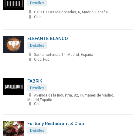
Detalles
Calle De Las Maldonadas, 6, Madrid, España
Club
ELEFANTE BLANCO
Detalles
Santa hortensia 14, Madrid, España
Club, Pub
FABRIK
Detalles
Avenida de la Industria, 82, Humanes de Madrid,
Madrid,España
Club
Fortuny Restaurant & Club
Detalles