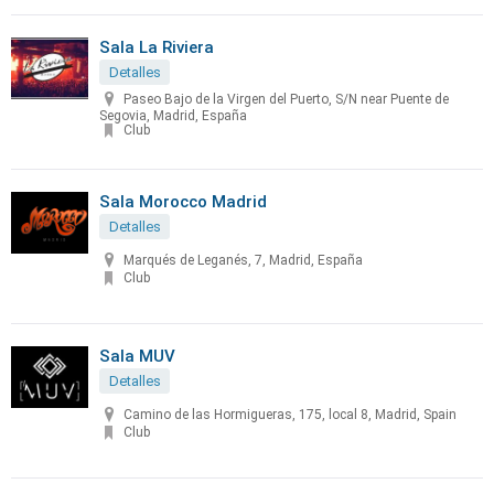
Sala La Riviera
Detalles
Paseo Bajo de la Virgen del Puerto, S/N near Puente de
Segovia, Madrid, España
Club
Sala Morocco Madrid
Detalles
Marqués de Leganés, 7, Madrid, España
Club
Sala MUV
Detalles
Camino de las Hormigueras, 175, local 8, Madrid, Spain
Club