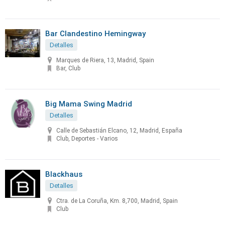
Bar Clandestino Hemingway
Detalles
Marques de Riera, 13, Madrid, Spain
Bar, Club
Big Mama Swing Madrid
Detalles
Calle de Sebastián Elcano, 12, Madrid, España
Club, Deportes - Varios
Blackhaus
Detalles
Ctra. de La Coruña, Km. 8,700, Madrid, Spain
Club