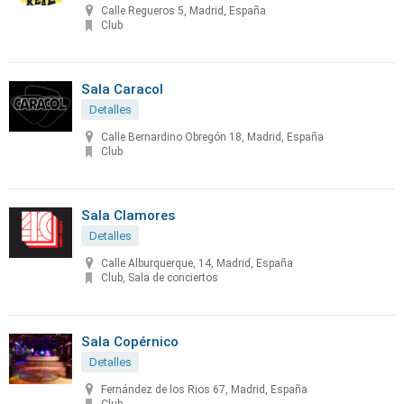
Calle Regueros 5, Madrid, España
Club
Sala Caracol
Detalles
Calle Bernardino Obregón 18, Madrid, España
Club
Sala Clamores
Detalles
Calle Alburquerque, 14, Madrid, España
Club, Sala de conciertos
Sala Copérnico
Detalles
Fernández de los Rios 67, Madrid, España