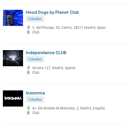
Hood Dogs by Planet Club
Detalles
C. del Príncipe, 20, Centro, 28012 Madrid, Spain
Club
Independance CLUB
Detalles
Atocha 127, Madrid, Spania
Club
Insomnia
Detalles
Av. del Alcalde de Móstoles, 2, Madrid, España
Club