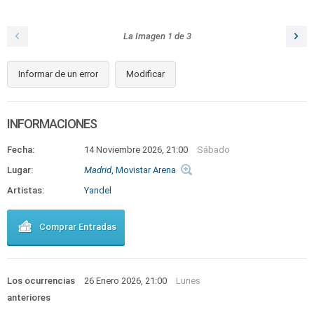
La Imagen
1
de
3
Informar de un error
Modificar
INFORMACIONES
Fecha:
14 Noviembre 2026, 21:00
Sábado
Lugar:
Madrid
, Movistar Arena
Artistas:
Yandel
Comprar Entradas
Los ocurrencias
26 Enero 2026, 21:00
Lunes
anteriores