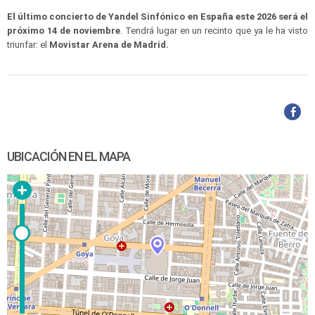
El último concierto de Yandel Sinfónico en España este 2026 será el
próximo 14 de noviembre
. Tendrá lugar en un recinto que ya le ha visto
triunfar: el
Movistar Arena de Madrid.
UBICACIÓN EN EL MAPA