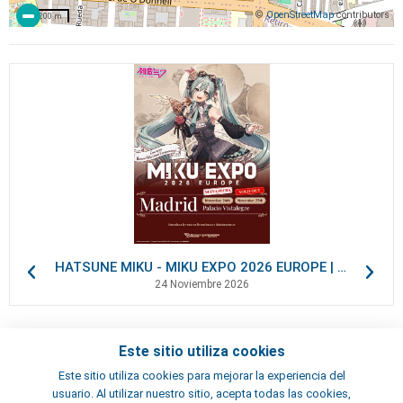
©
OpenStreetMap
contributors
200 m
HATSUNE MIKU - MIKU EXPO 2026 EUROPE | VIP Packages
24 Noviembre 2026
Este sitio utiliza cookies
Contactos
Este sitio utiliza cookies para mejorar la experiencia del
Términos y condiciones
usuario. Al utilizar nuestro sitio, acepta todas las cookies,