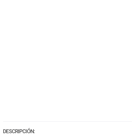
DESCRIPCIÓN: