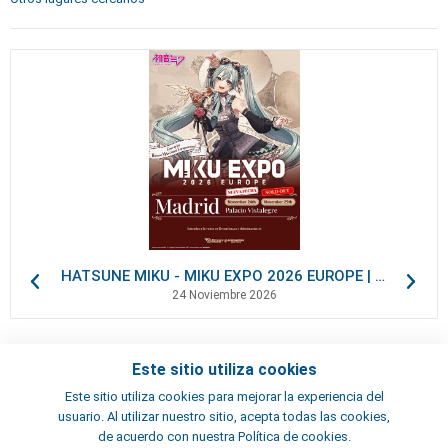
HATSUNE MIKU - MIKU EXPO 2026 EUROPE | VIP Packages
24 Noviembre 2026
Este sitio utiliza cookies
Contactos
Este sitio utiliza cookies para mejorar la experiencia del
Términos y condiciones
usuario. Al utilizar nuestro sitio, acepta todas las cookies,
Artistas
de acuerdo con nuestra Política de cookies.