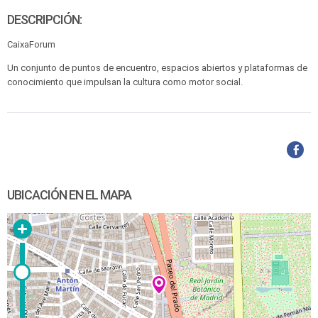
DESCRIPCIÓN:
CaixaForum
Un conjunto de puntos de encuentro, espacios abiertos y plataformas de
conocimiento que impulsan la cultura como motor social.
UBICACIÓN EN EL MAPA