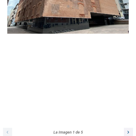
La Imagen
1
de
5