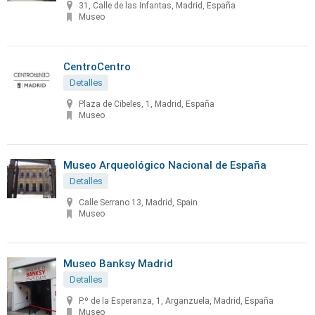
31, Calle de las Infantas, Madrid, España
Museo
CentroCentro
Detalles
Plaza de Cibeles, 1, Madrid, España
Museo
Museo Arqueológico Nacional de España
Detalles
Calle Serrano 13, Madrid, Spain
Museo
Museo Banksy Madrid
Detalles
P.º de la Esperanza, 1, Arganzuela, Madrid, España
Museo