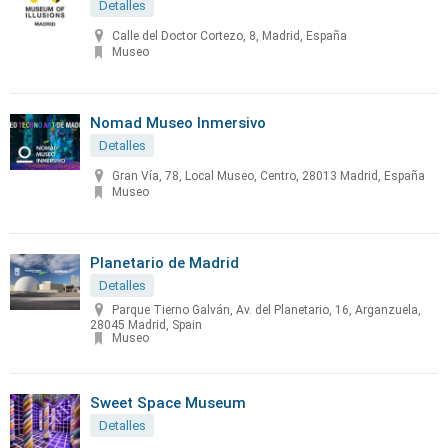
Detalles
Calle del Doctor Cortezo, 8, Madrid, España
Museo
Nomad Museo Inmersivo
Detalles
Gran Vía, 78, Local Museo, Centro, 28013 Madrid, España
Museo
Planetario de Madrid
Detalles
Parque Tierno Galván, Av. del Planetario, 16, Arganzuela,
28045 Madrid, Spain
Museo
Sweet Space Museum
Detalles