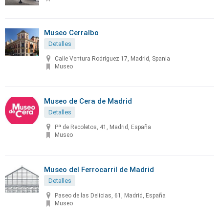
Museo Cerralbo
Detalles
Calle Ventura Rodríguez 17, Madrid, Spania
Museo
Museo de Cera de Madrid
Detalles
Pª de Recoletos, 41, Madrid, España
Museo
Museo del Ferrocarril de Madrid
Detalles
Paseo de las Delicias, 61, Madrid, España
Museo