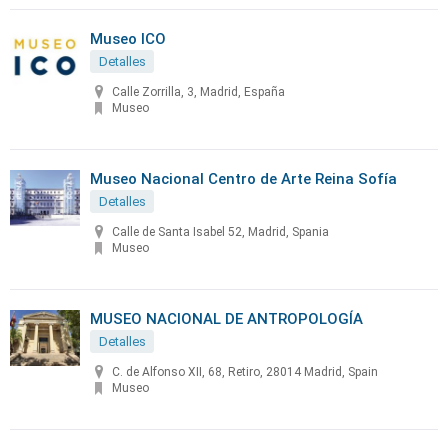
Museo ICO
Detalles
Calle Zorrilla, 3, Madrid, España
Museo
Museo Nacional Centro de Arte Reina Sofía
Detalles
Calle de Santa Isabel 52, Madrid, Spania
Museo
MUSEO NACIONAL DE ANTROPOLOGÍA
Detalles
C. de Alfonso XII, 68, Retiro, 28014 Madrid, Spain
Museo