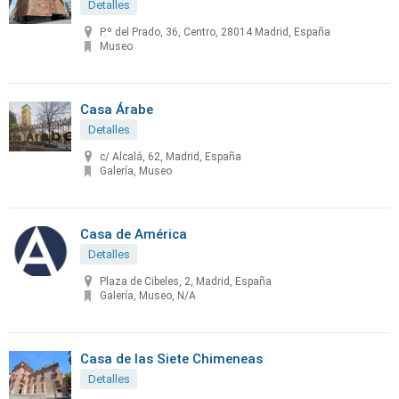
Detalles
P.º del Prado, 36, Centro, 28014 Madrid, España
Museo
Casa Árabe
Detalles
c/ Alcalá, 62, Madrid, España
Galería, Museo
Casa de América
Detalles
Plaza de Cibeles, 2, Madrid, España
Galería, Museo, N/A
Casa de las Siete Chimeneas
Detalles