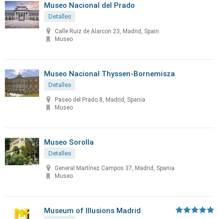
Museo Nacional del Prado
Detalles
Calle Ruiz de Alarcon 23, Madrid, Spain
Museo
Museo Nacional Thyssen-Bornemisza
Detalles
Paseo del Prado 8, Madrid, Spania
Museo
Museo Sorolla
Detalles
General Martínez Campos 37, Madrid, Spania
Museo
Museum of Illusions Madrid