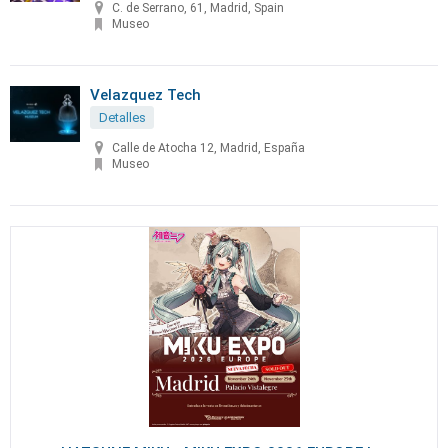
C. de Serrano, 61, Madrid, Spain
Museo
Velazquez Tech
Detalles
Calle de Atocha 12, Madrid, España
Museo