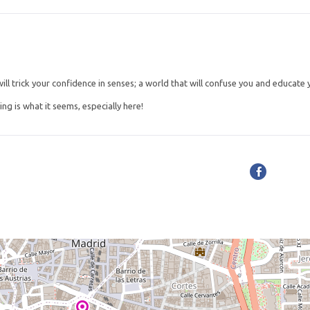
 will trick your confidence in senses; a world that will confuse you and educat
ng is what it seems, especially here!