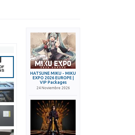
HATSUNE MIKU - MIKU
EXPO 2026 EUROPE |
VIP Packages
24 Noviembre 2026