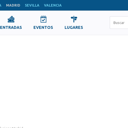
A
MADRID
SEVILLA
VALENCIA
ENTRADAS
EVENTOS
LUGARES