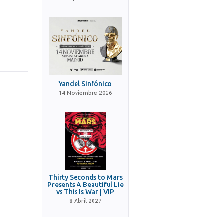
Yandel Sinfónico
14 Noviembre 2026
Thirty Seconds to Mars
Presents A Beautiful Lie
vs This Is War | VIP
8 Abril 2027