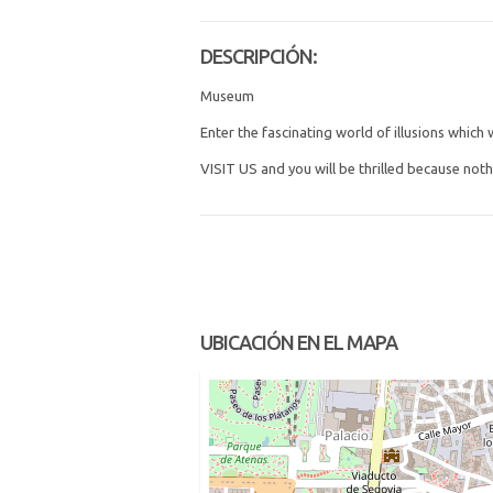
DESCRIPCIÓN:
Museum
Enter the fascinating world of illusions which
VISIT US and you will be thrilled because nothi
UBICACIÓN EN EL MAPA