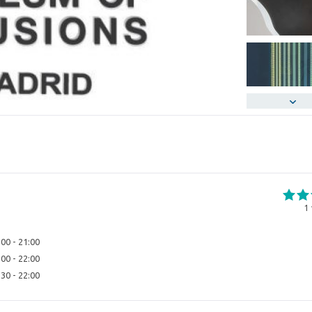
1
:00 - 21:00
:00 - 22:00
:30 - 22:00