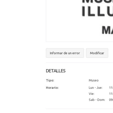
Informar de un error
Modificar
DETALLES
Tipo:
Museo
Horario:
Lun - Jue:
11
Vie:
11
Sab - Dom:
09