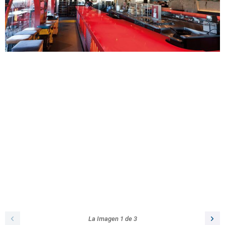
La Imagen
1
de
3