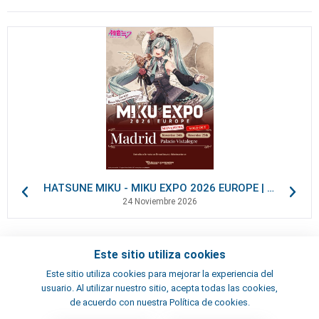
HATSUNE MIKU - MIKU EXPO 2026 EUROPE | VIP Packages
24 Noviembre 2026
Este sitio utiliza cookies
Contactos
Este sitio utiliza cookies para mejorar la experiencia del
Términos y condiciones
usuario. Al utilizar nuestro sitio, acepta todas las cookies,
Artistas
de acuerdo con nuestra Política de cookies.