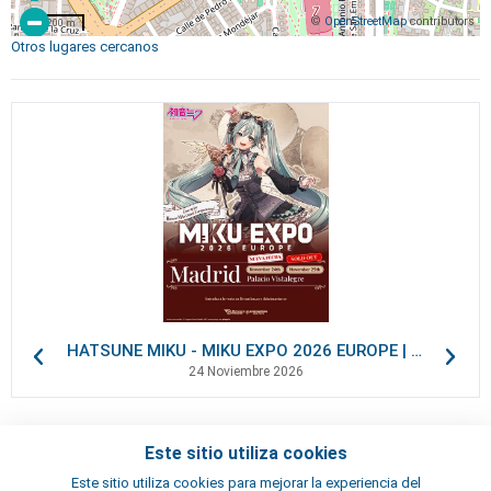
©
OpenStreetMap
contributors
200 m
Otros lugares cercanos
HATSUNE MIKU - MIKU EXPO 2026 EUROPE | VIP Packages
24 Noviembre 2026
Este sitio utiliza cookies
Contactos
Este sitio utiliza cookies para mejorar la experiencia del