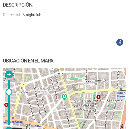
DESCRIPCIÓN:
Dance club & nightclub
UBICACIÓN EN EL MAPA