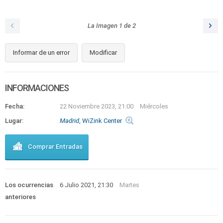
La Imagen
1
de
2
Informar de un error
Modificar
INFORMACIONES
Fecha:
22 Noviembre 2023, 21:00
Miércoles
Lugar:
Madrid
, WiZink Center
Comprar Entradas
Los ocurrencias
6 Julio 2021, 21:30
Martes
anteriores