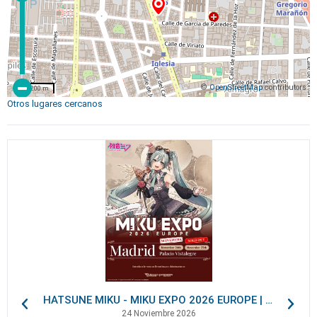
©
OpenStreetMap
contributors
200 m
Otros lugares cercanos
HATSUNE MIKU - MIKU EXPO 2026 EUROPE | VIP Packages
24 Noviembre 2026