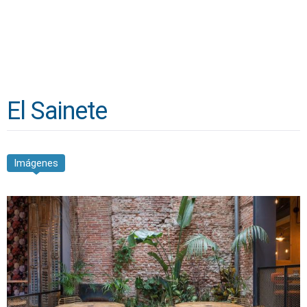
El Sainete
Imágenes