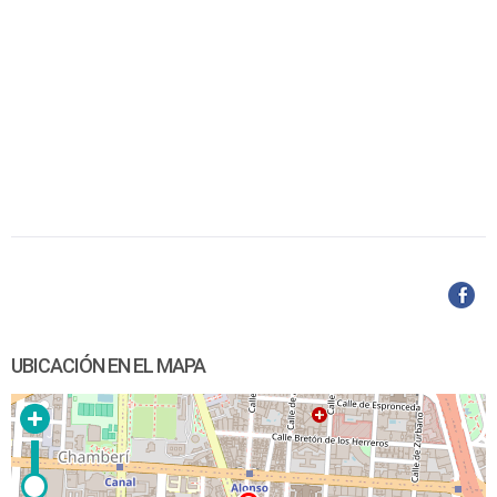
UBICACIÓN EN EL MAPA