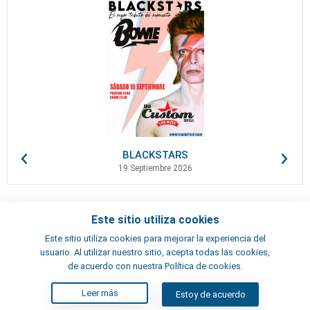
BLACKSTARS
19 Septiembre 2026
Este sitio utiliza cookies
Contactos
Este sitio utiliza cookies para mejorar la experiencia del
Términos y condiciones
usuario. Al utilizar nuestro sitio, acepta todas las cookies,
Artistas
de acuerdo con nuestra Política de cookies.
Leer más
Estoy de acuerdo