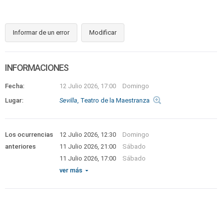
Informar de un error
Modificar
INFORMACIONES
Fecha:
12 Julio 2026, 17:00
Domingo
Lugar:
Sevilla
, Teatro de la Maestranza
Los ocurrencias
12 Julio 2026, 12:30
Domingo
anteriores
11 Julio 2026, 21:00
Sábado
11 Julio 2026, 17:00
Sábado
ver más