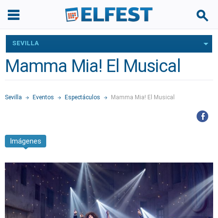
SEVILLA
Mamma Mia! El Musical
Sevilla
Eventos
Espectáculos
Mamma Mia! El Musical
Imágenes