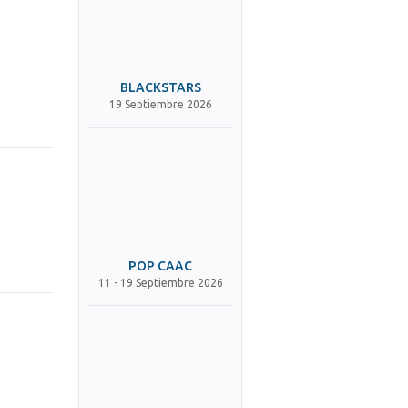
BLACKSTARS
19 Septiembre 2026
POP CAAC
11 - 19 Septiembre 2026