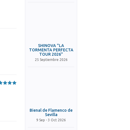
SHINOVA "LA
TORMENTA PERFECTA
TOUR 2026"
25 Septiembre 2026
Bienal de Flamenco de
Sevilla
9 Sep - 3 Oct 2026