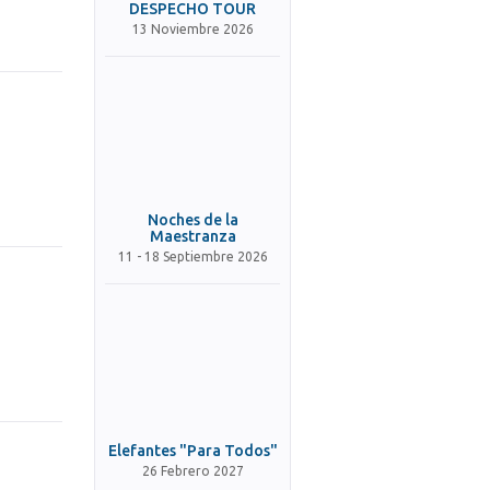
DESPECHO TOUR
13 Noviembre 2026
Noches de la
Maestranza
11 - 18 Septiembre 2026
Elefantes "Para Todos"
26 Febrero 2027