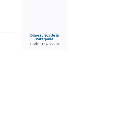
Dinosaurios de la
Patagonia
10 Abr - 12 Oct 2026