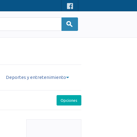
Deportes y entretenimiento
Opciones