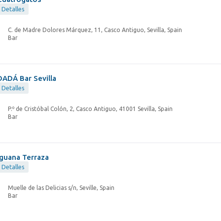
Detalles
C. de Madre Dolores Márquez, 11, Casco Antiguo, Sevilla, Spain
Bar
DADÁ Bar Sevilla
Detalles
P.º de Cristóbal Colón, 2, Casco Antiguo, 41001 Sevilla, Spain
Bar
Iguana Terraza
Detalles
Muelle de las Delicias s/n, Seville, Spain
Bar