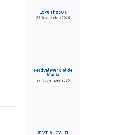
Love The 90’s
26 Septiembre 2026
Festival Mundial de
Magia
27 Noviembre 2026
JESSE & JOY – EL