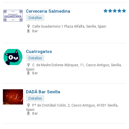
Cerveceria Salmedina
Detalles
Calle Guadarmino 1 Plaza Alfalfa, Seville, Spain
Bar
Cuatrogatos
Detalles
C. de Madre Dolores Márquez, 11, Casco Antiguo, Sevilla,
Spain
Bar
DADÁ Bar Sevilla
Detalles
P.º de Cristóbal Colón, 2, Casco Antiguo, 41001 Sevilla,
Spain
Bar