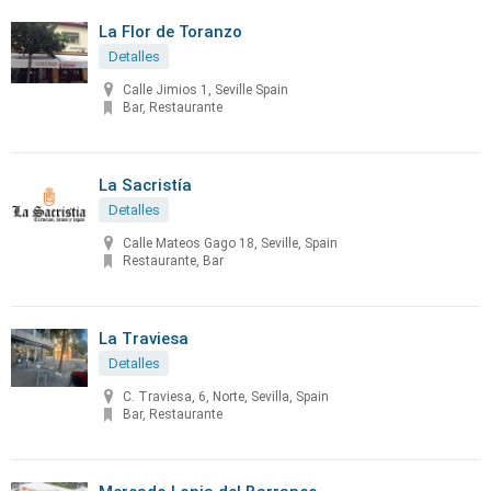
La Flor de Toranzo
Detalles
Calle Jimios 1, Seville Spain
Bar, Restaurante
La Sacristía
Detalles
Calle Mateos Gago 18, Seville, Spain
Restaurante, Bar
La Traviesa
Detalles
C. Traviesa, 6, Norte, Sevilla, Spain
Bar, Restaurante