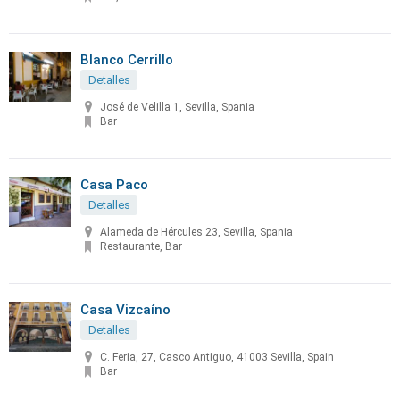
Blanco Cerrillo
Detalles
José de Velilla 1, Sevilla, Spania
Bar
Casa Paco
Detalles
Alameda de Hércules 23, Sevilla, Spania
Restaurante, Bar
Casa Vizcaíno
Detalles
C. Feria, 27, Casco Antiguo, 41003 Sevilla, Spain
Bar