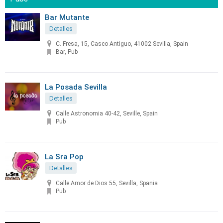
Bar Mutante
Detalles
C. Fresa, 15, Casco Antiguo, 41002 Sevilla, Spain
Bar, Pub
La Posada Sevilla
Detalles
Calle Astronomia 40-42, Seville, Spain
Pub
La Sra Pop
Detalles
Calle Amor de Dios 55, Sevilla, Spania
Pub