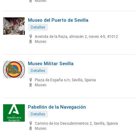
Museo
Museo del Puerto de Sevilla
Detalles
Avenida de la Raza, almacén 2, naves 4-5, 41012
Museo
Museo Militar Sevilla
Detalles
Plaza de España s/n, Sevilla, Spania
Museo
Pabellón de la Navegación
Detalles
Camino de los Descubrimientos 2, Sevilla, Spania
Museo