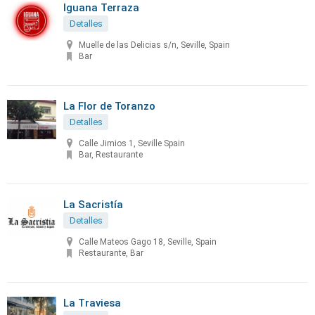
Iguana Terraza
Detalles
Muelle de las Delicias s/n, Seville, Spain
Bar
La Flor de Toranzo
Detalles
Calle Jimios 1, Seville Spain
Bar, Restaurante
La Sacristía
Detalles
Calle Mateos Gago 18, Seville, Spain
Restaurante, Bar
La Traviesa