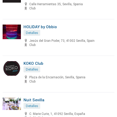
Calle Herramientas 35, Sevilla, Spania
Club
HOLIDAY by Obbio
Detalles
Jesús del Gran Poder, 73, 41002 Sevilla, Spain
Club
KOKO Club
Detalles
Plaza de la Encarnación, Sevilla, Spania
Club
Nuit Sevilla
Detalles
C. Marie Curie, 1, 41092 Sevilla, España