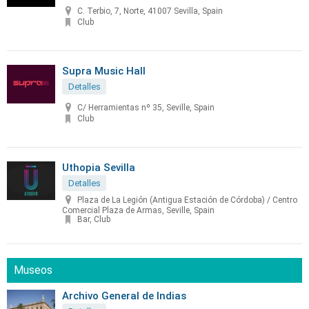
C. Terbio, 7, Norte, 41007 Sevilla, Spain
Club
Supra Music Hall
Detalles
C/ Herramientas nº 35, Seville, Spain
Club
Uthopia Sevilla
Detalles
Plaza de La Legión (Antigua Estación de Córdoba) / Centro
Comercial Plaza de Armas, Seville, Spain
Bar, Club
Museos
Archivo General de Indias