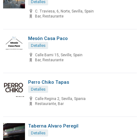
Detalles
C. Traviesa, 6, Norte, Sevilla, Spain
Bar, Restaurante
Mesón Casa Paco
Detalles
Calle Bami 15, Seville, Spain
Bar, Restaurante
Perro Chiko Tapas
Detalles
Calle Regina 2, Sevilla, Spania
Restaurante, Bar
Taberna Alvaro Peregil
Detalles