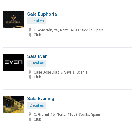
Sala Euphoria
Detalles
C. Aviación, 25, Norte, 41007 Sevilla, Spain
Club
Sala Even
Detalles
Calle José Diaz 5, Sevilla, Spania
Club
Sala Evening
Detalles
C. Gramil, 15, Norte, 41008 Sevilla, Spain
Club