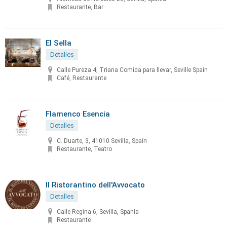
Restaurante, Bar
El Sella
Detalles
Calle Pureza 4, Triana Comida para llevar, Seville Spain
Café, Restaurante
Flamenco Esencia
Detalles
C. Duarte, 3, 41010 Sevilla, Spain
Restaurante, Teatro
Il Ristorantino dell'Avvocato
Detalles
Calle Regina 6, Sevilla, Spania
Restaurante