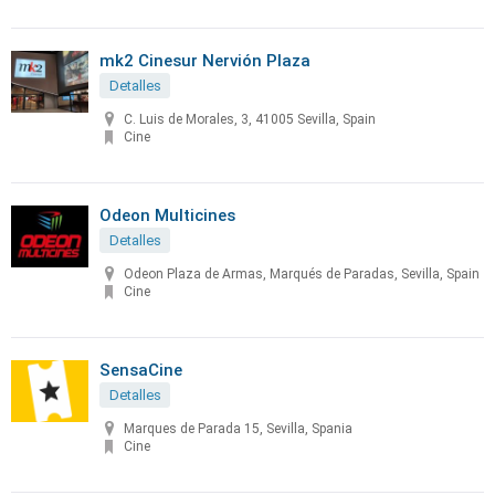
mk2 Cinesur Nervión Plaza
Detalles
C. Luis de Morales, 3, 41005 Sevilla, Spain
Cine
Odeon Multicines
Detalles
Odeon Plaza de Armas, Marqués de Paradas, Sevilla, Spain
Cine
SensaCine
Detalles
Marques de Parada 15, Sevilla, Spania
Cine