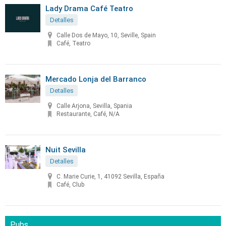
Lady Drama Café Teatro
Detalles
Calle Dos de Mayo, 10, Seville, Spain
Café, Teatro
Mercado Lonja del Barranco
Detalles
Calle Arjona, Sevilla, Spania
Restaurante, Café, N/A
Nuit Sevilla
Detalles
C. Marie Curie, 1, 41092 Sevilla, España
Café, Club
Pubs