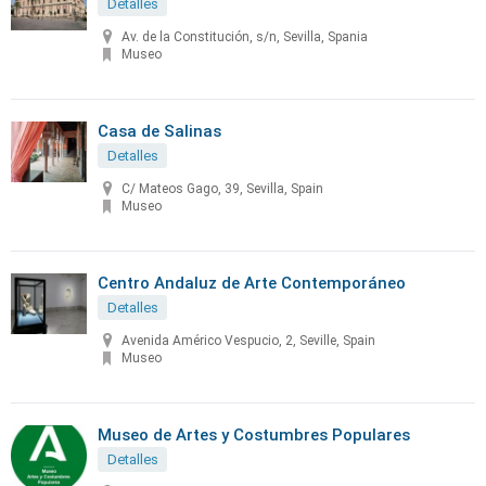
Detalles
Av. de la Constitución, s/n, Sevilla, Spania
Museo
Casa de Salinas
Detalles
C/ Mateos Gago, 39, Sevilla, Spain
Museo
Centro Andaluz de Arte Contemporáneo
Detalles
Avenida Américo Vespucio, 2, Seville, Spain
Museo
Museo de Artes y Costumbres Populares
Detalles