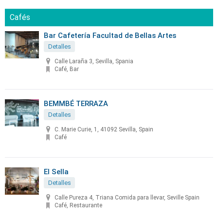
Cafés
Bar Cafetería Facultad de Bellas Artes
Detalles
Calle Laraña 3, Sevilla, Spania
Café, Bar
BEMMBÉ TERRAZA
Detalles
C. Marie Curie, 1, 41092 Sevilla, Spain
Café
El Sella
Detalles
Calle Pureza 4, Triana Comida para llevar, Seville Spain
Café, Restaurante