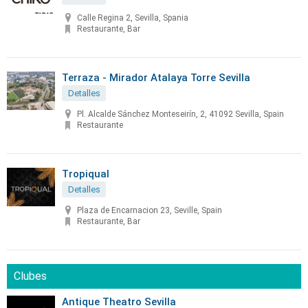
Calle Regina 2, Sevilla, Spania
Restaurante, Bar
Terraza - Mirador Atalaya Torre Sevilla
Detalles
Pl. Alcalde Sánchez Monteseirín, 2, 41092 Sevilla, Spain
Restaurante
Tropiqual
Detalles
Plaza de Encarnacion 23, Seville, Spain
Restaurante, Bar
Clubes
Antique Theatro Sevilla