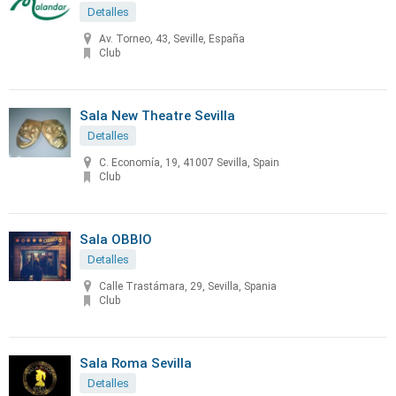
Detalles
Av. Torneo, 43, Seville, España
Club
Sala New Theatre Sevilla
Detalles
C. Economía, 19, 41007 Sevilla, Spain
Club
Sala OBBIO
Detalles
Calle Trastámara, 29, Sevilla, Spania
Club
Sala Roma Sevilla
Detalles