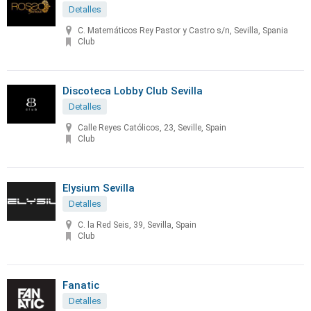
Detalles
C. Matemáticos Rey Pastor y Castro s/n, Sevilla, Spania
Club
Discoteca Lobby Club Sevilla
Detalles
Calle Reyes Católicos, 23, Seville, Spain
Club
Elysium Sevilla
Detalles
C. la Red Seis, 39, Sevilla, Spain
Club
Fanatic
Detalles