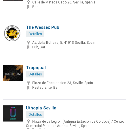
Calle de Mateos Gago 20, Sevilla, Spania
Bar
The Wessex Pub
Detalles
Av. de la Buhaira, 5, 41018 Sevilla, Spain
Pub, Bar
Tropiqual
Detalles
Plaza de Encarnacion 23, Seville, Spain
Restaurante, Bar
Uthopia Sevilla
Detalles
Plaza de La Legión (Antigua Estación de Córdoba) / Centro
Comercial Plaza de Armas, Seville, Spain