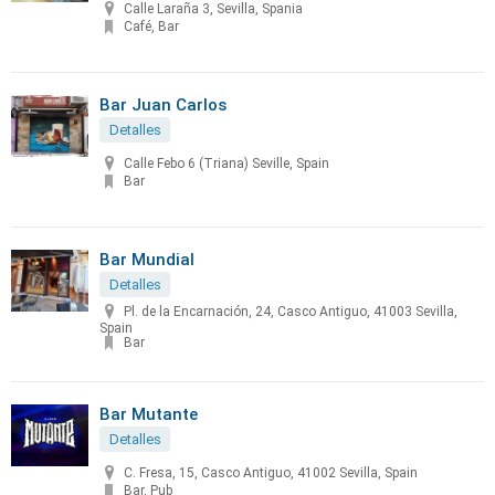
Calle Laraña 3, Sevilla, Spania
Café, Bar
Bar Juan Carlos
Detalles
Calle Febo 6 (Triana) Seville, Spain
Bar
Bar Mundial
Detalles
Pl. de la Encarnación, 24, Casco Antiguo, 41003 Sevilla,
Spain
Bar
Bar Mutante
Detalles
C. Fresa, 15, Casco Antiguo, 41002 Sevilla, Spain
Bar, Pub