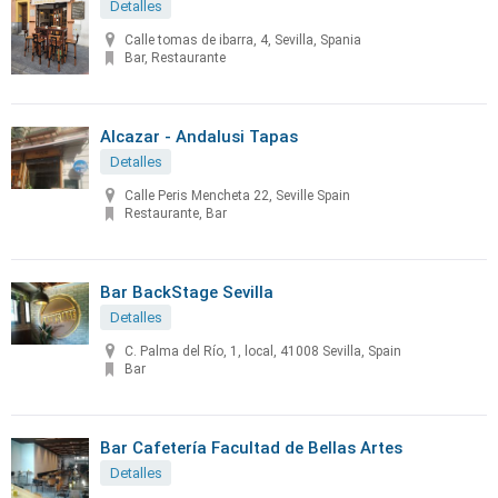
Detalles
Calle tomas de ibarra, 4, Sevilla, Spania
Bar, Restaurante
Alcazar - Andalusi Tapas
Detalles
Calle Peris Mencheta 22, Seville Spain
Restaurante, Bar
Bar BackStage Sevilla
Detalles
C. Palma del Río, 1, local, 41008 Sevilla, Spain
Bar
Bar Cafetería Facultad de Bellas Artes
Detalles