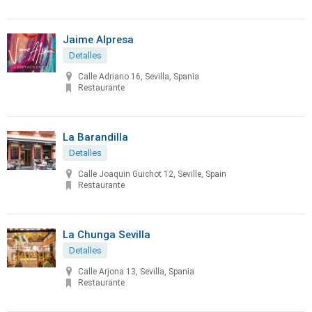
Jaime Alpresa
Detalles
Calle Adriano 16, Sevilla, Spania
Restaurante
La Barandilla
Detalles
Calle Joaquin Guichot 12, Seville, Spain
Restaurante
La Chunga Sevilla
Detalles
Calle Arjona 13, Sevilla, Spania
Restaurante