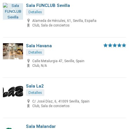
Sala FUNCLUB Sevilla
Detalles
Alameda de Hércules, 61, Sevilla, España
Club, Sala de conciertos
Sala Havana
Detalles
Calle Metalurgia 47, Seville, Spain
Club, N/A
Sala La2
Detalles
C/ José Díaz, 6, 41009 Sevilla, Spain
Club, Sala de conciertos
Sala Malandar