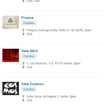
Café, Club
Prisma
Detalles
Poligono Calonge (Calle Terbio nr 18) Seville, Spain
Club
Sala Abril
Detalles
C. Luis Montoto, 118, 41018 Sevilla, Spain
Club
Sala Cosmos
Detalles
Calle Carlos de Cepeda 2, Seville, Spain
Club