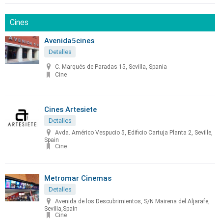
Cines
Avenida5cines
Detalles
C. Marqués de Paradas 15, Sevilla, Spania
Cine
Cines Artesiete
Detalles
Avda. Américo Vespucio 5, Edificio Cartuja Planta 2, Seville,
Spain
Cine
Metromar Cinemas
Detalles
Avenida de los Descubrimientos, S/N Mairena del Aljarafe,
Sevilla,Spain
Cine