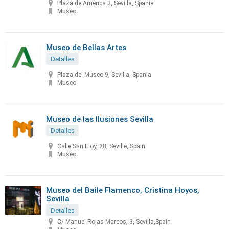
Plaza de América 3, Sevilla, Spania
Museo
Museo de Bellas Artes
Detalles
Plaza del Museo 9, Sevilla, Spania
Museo
Museo de las Ilusiones Sevilla
Detalles
Calle San Eloy, 28, Seville, Spain
Museo
Museo del Baile Flamenco, Cristina Hoyos,
Sevilla
Detalles
C/ Manuel Rojas Marcos, 3, Sevilla,Spain