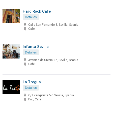
Hard Rock Cafe
Detalles
Calle San Fernando 3, Sevilla, Spania
Café
Infanta Sevilla
Detalles
Avenida de Grecia 27, Sevilla, Spania
Café
La Tregua
Detalles
C/ Evangelista 57, Sevilla, Spania
Pub, Café