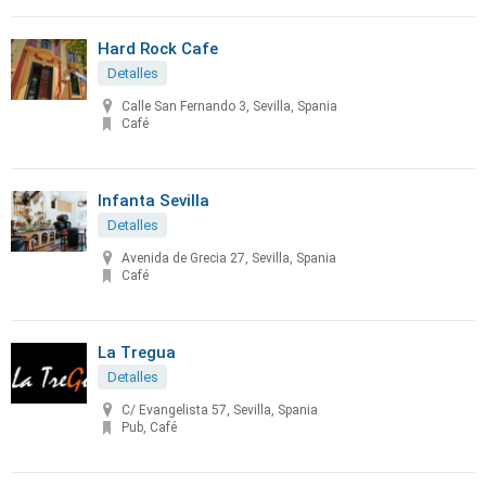
Hard Rock Cafe
Detalles
Calle San Fernando 3, Sevilla, Spania
Café
Infanta Sevilla
Detalles
Avenida de Grecia 27, Sevilla, Spania
Café
La Tregua
Detalles
C/ Evangelista 57, Sevilla, Spania
Pub, Café