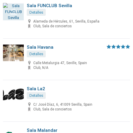
Sala FUNCLUB Sevilla
Detalles
Alameda de Hércules, 61, Sevilla, España
Club, Sala de conciertos
Sala Havana
Detalles
Calle Metalurgia 47, Seville, Spain
Club, N/A
Sala La2
Detalles
C/ José Díaz, 6, 41009 Sevilla, Spain
Club, Sala de conciertos
Sala Malandar