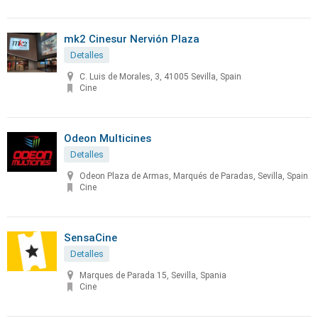
mk2 Cinesur Nervión Plaza
Detalles
C. Luis de Morales, 3, 41005 Sevilla, Spain
Cine
Odeon Multicines
Detalles
Odeon Plaza de Armas, Marqués de Paradas, Sevilla, Spain
Cine
SensaCine
Detalles
Marques de Parada 15, Sevilla, Spania
Cine