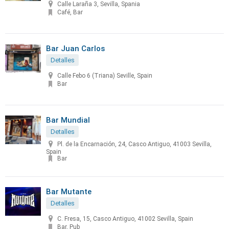
Calle Laraña 3, Sevilla, Spania
Café, Bar
Bar Juan Carlos
Detalles
Calle Febo 6 (Triana) Seville, Spain
Bar
Bar Mundial
Detalles
Pl. de la Encarnación, 24, Casco Antiguo, 41003 Sevilla,
Spain
Bar
Bar Mutante
Detalles
C. Fresa, 15, Casco Antiguo, 41002 Sevilla, Spain
Bar, Pub