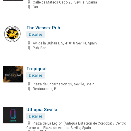
Calle de Mateos Gago 20, Sevilla, Spania
Bar
The Wessex Pub
Detalles
Av. de la Buhaira, 5, 41018 Sevilla, Spain
Pub, Bar
Tropiqual
Detalles
Plaza de Encarnacion 23, Seville, Spain
Restaurante, Bar
Uthopia Sevilla
Detalles
Plaza de La Legión (Antigua Estación de Córdoba) / Centro
Comercial Plaza de Armas, Seville, Spain