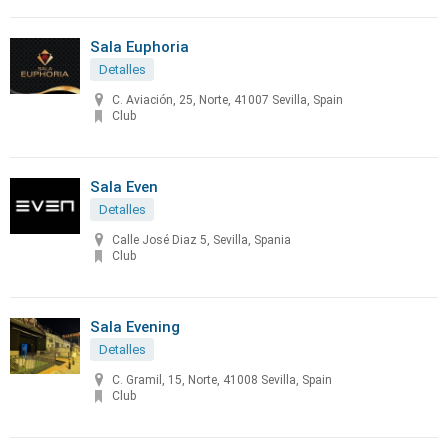
Sala Euphoria
Detalles
C. Aviación, 25, Norte, 41007 Sevilla, Spain
Club
Sala Even
Detalles
Calle José Diaz 5, Sevilla, Spania
Club
Sala Evening
Detalles
C. Gramil, 15, Norte, 41008 Sevilla, Spain
Club