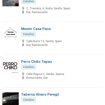
Detalles
C. Traviesa, 6, Norte, Sevilla, Spain
Bar, Restaurante
Mesón Casa Paco
Detalles
Calle Bami 15, Seville, Spain
Bar, Restaurante
Perro Chiko Tapas
Detalles
Calle Regina 2, Sevilla, Spania
Restaurante, Bar
Taberna Alvaro Peregil
Detalles