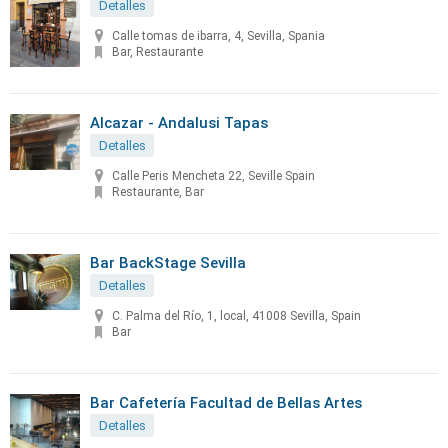
Detalles
Calle tomas de ibarra, 4, Sevilla, Spania
Bar, Restaurante
Alcazar - Andalusi Tapas
Detalles
Calle Peris Mencheta 22, Seville Spain
Restaurante, Bar
Bar BackStage Sevilla
Detalles
C. Palma del Río, 1, local, 41008 Sevilla, Spain
Bar
Bar Cafetería Facultad de Bellas Artes
Detalles