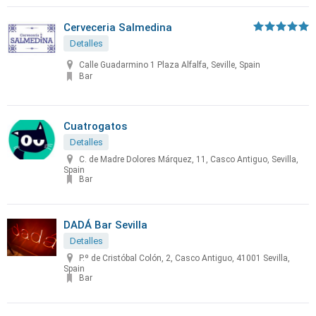
Cerveceria Salmedina
Detalles
Calle Guadarmino 1 Plaza Alfalfa, Seville, Spain
Bar
Cuatrogatos
Detalles
C. de Madre Dolores Márquez, 11, Casco Antiguo, Sevilla,
Spain
Bar
DADÁ Bar Sevilla
Detalles
P.º de Cristóbal Colón, 2, Casco Antiguo, 41001 Sevilla,
Spain
Bar