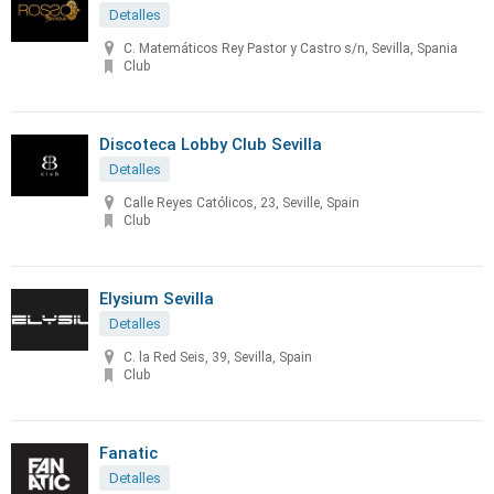
Detalles
C. Matemáticos Rey Pastor y Castro s/n, Sevilla, Spania
Club
Discoteca Lobby Club Sevilla
Detalles
Calle Reyes Católicos, 23, Seville, Spain
Club
Elysium Sevilla
Detalles
C. la Red Seis, 39, Sevilla, Spain
Club
Fanatic
Detalles