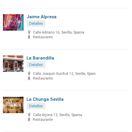
Jaime Alpresa
Detalles
Calle Adriano 16, Sevilla, Spania
Restaurante
La Barandilla
Detalles
Calle Joaquin Guichot 12, Seville, Spain
Restaurante
La Chunga Sevilla
Detalles
Calle Arjona 13, Sevilla, Spania
Restaurante