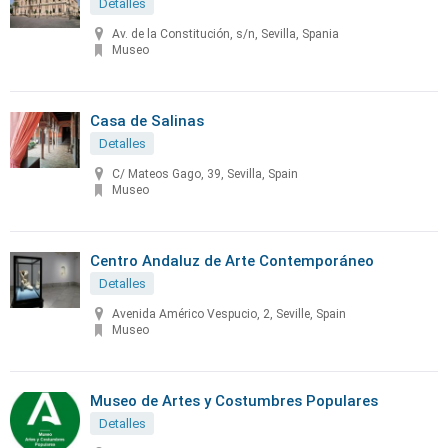
Detalles
Av. de la Constitución, s/n, Sevilla, Spania
Museo
Casa de Salinas
Detalles
C/ Mateos Gago, 39, Sevilla, Spain
Museo
Centro Andaluz de Arte Contemporáneo
Detalles
Avenida Américo Vespucio, 2, Seville, Spain
Museo
Museo de Artes y Costumbres Populares
Detalles