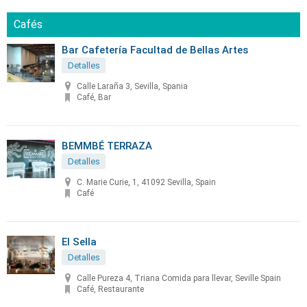
Cafés
Bar Cafetería Facultad de Bellas Artes
Detalles
Calle Laraña 3, Sevilla, Spania
Café, Bar
BEMMBÉ TERRAZA
Detalles
C. Marie Curie, 1, 41092 Sevilla, Spain
Café
El Sella
Detalles
Calle Pureza 4, Triana Comida para llevar, Seville Spain
Café, Restaurante