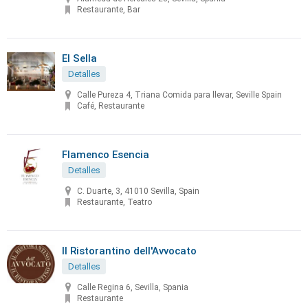
Restaurante, Bar
El Sella
Detalles
Calle Pureza 4, Triana Comida para llevar, Seville Spain
Café, Restaurante
Flamenco Esencia
Detalles
C. Duarte, 3, 41010 Sevilla, Spain
Restaurante, Teatro
Il Ristorantino dell'Avvocato
Detalles
Calle Regina 6, Sevilla, Spania
Restaurante