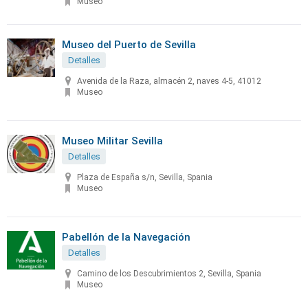
Museo
Museo del Puerto de Sevilla
Detalles
Avenida de la Raza, almacén 2, naves 4-5, 41012
Museo
Museo Militar Sevilla
Detalles
Plaza de España s/n, Sevilla, Spania
Museo
Pabellón de la Navegación
Detalles
Camino de los Descubrimientos 2, Sevilla, Spania
Museo