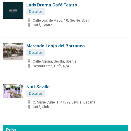
Lady Drama Café Teatro
Detalles
Calle Dos de Mayo, 10, Seville, Spain
Café, Teatro
Mercado Lonja del Barranco
Detalles
Calle Arjona, Sevilla, Spania
Restaurante, Café, N/A
Nuit Sevilla
Detalles
C. Marie Curie, 1, 41092 Sevilla, España
Café, Club
Pubs