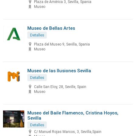
Plaza de América 3, Sevilla, Spania
Museo
Museo de Bellas Artes
Detalles
Plaza del Museo 9, Sevilla, Spania
Museo
Museo de las Ilusiones Sevilla
Detalles
Calle San Eloy, 28, Seville, Spain
Museo
Museo del Baile Flamenco, Cristina Hoyos,
Sevilla
Detalles
C/ Manuel Rojas Marcos, 3, Sevilla,Spain