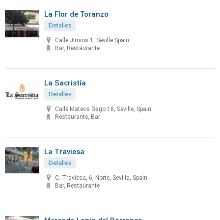
La Flor de Toranzo
Detalles
Calle Jimios 1, Seville Spain
Bar, Restaurante
La Sacristía
Detalles
Calle Mateos Gago 18, Seville, Spain
Restaurante, Bar
La Traviesa
Detalles
C. Traviesa, 6, Norte, Sevilla, Spain
Bar, Restaurante