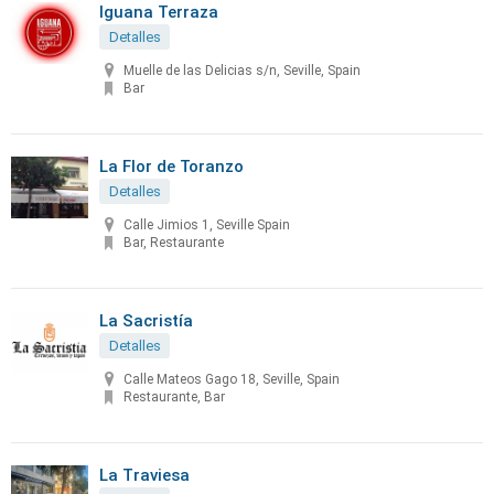
Iguana Terraza
Detalles
Muelle de las Delicias s/n, Seville, Spain
Bar
La Flor de Toranzo
Detalles
Calle Jimios 1, Seville Spain
Bar, Restaurante
La Sacristía
Detalles
Calle Mateos Gago 18, Seville, Spain
Restaurante, Bar
La Traviesa