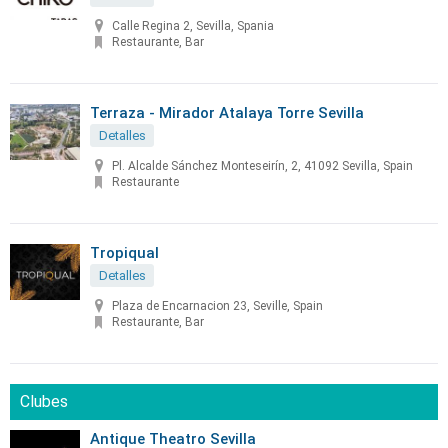
Calle Regina 2, Sevilla, Spania
Restaurante, Bar
Terraza - Mirador Atalaya Torre Sevilla
Detalles
Pl. Alcalde Sánchez Monteseirín, 2, 41092 Sevilla, Spain
Restaurante
Tropiqual
Detalles
Plaza de Encarnacion 23, Seville, Spain
Restaurante, Bar
Clubes
Antique Theatro Sevilla