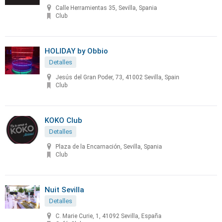
Calle Herramientas 35, Sevilla, Spania
Club
HOLIDAY by Obbio
Detalles
Jesús del Gran Poder, 73, 41002 Sevilla, Spain
Club
KOKO Club
Detalles
Plaza de la Encarnación, Sevilla, Spania
Club
Nuit Sevilla
Detalles
C. Marie Curie, 1, 41092 Sevilla, España