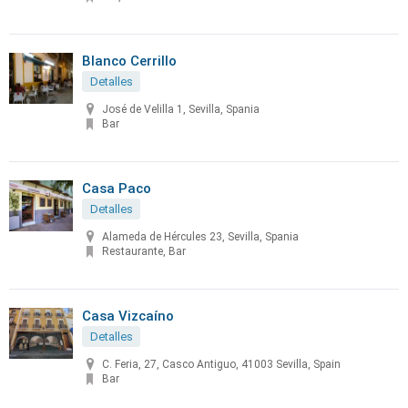
Blanco Cerrillo
Detalles
José de Velilla 1, Sevilla, Spania
Bar
Casa Paco
Detalles
Alameda de Hércules 23, Sevilla, Spania
Restaurante, Bar
Casa Vizcaíno
Detalles
C. Feria, 27, Casco Antiguo, 41003 Sevilla, Spain
Bar