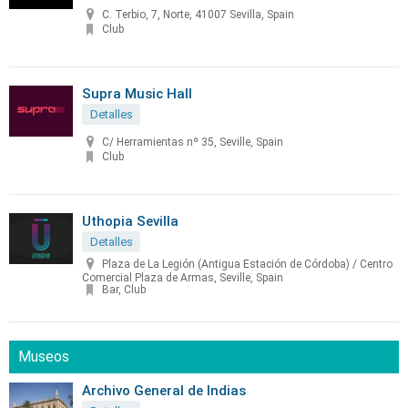
C. Terbio, 7, Norte, 41007 Sevilla, Spain
Club
Supra Music Hall
Detalles
C/ Herramientas nº 35, Seville, Spain
Club
Uthopia Sevilla
Detalles
Plaza de La Legión (Antigua Estación de Córdoba) / Centro
Comercial Plaza de Armas, Seville, Spain
Bar, Club
Museos
Archivo General de Indias