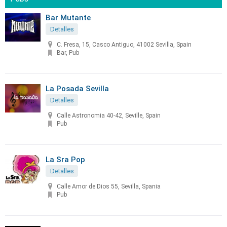
Bar Mutante
Detalles
C. Fresa, 15, Casco Antiguo, 41002 Sevilla, Spain
Bar, Pub
La Posada Sevilla
Detalles
Calle Astronomia 40-42, Seville, Spain
Pub
La Sra Pop
Detalles
Calle Amor de Dios 55, Sevilla, Spania
Pub