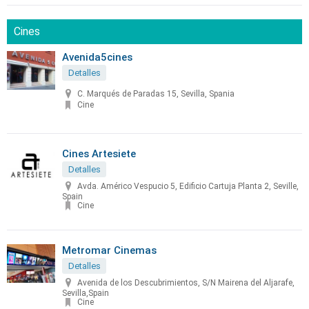
Cines
Avenida5cines
Detalles
C. Marqués de Paradas 15, Sevilla, Spania
Cine
Cines Artesiete
Detalles
Avda. Américo Vespucio 5, Edificio Cartuja Planta 2, Seville,
Spain
Cine
Metromar Cinemas
Detalles
Avenida de los Descubrimientos, S/N Mairena del Aljarafe,
Sevilla,Spain
Cine