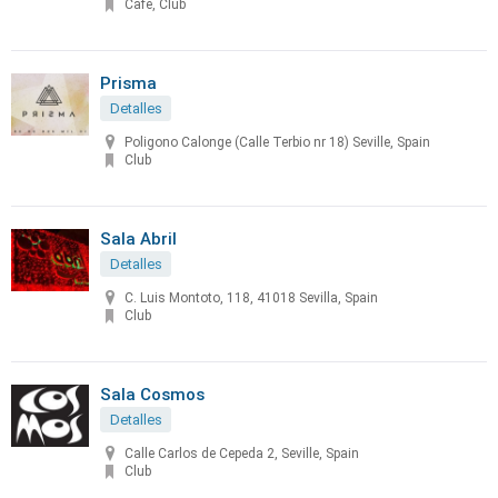
Café, Club
Prisma
Detalles
Poligono Calonge (Calle Terbio nr 18) Seville, Spain
Club
Sala Abril
Detalles
C. Luis Montoto, 118, 41018 Sevilla, Spain
Club
Sala Cosmos
Detalles
Calle Carlos de Cepeda 2, Seville, Spain
Club