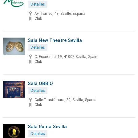
Detalles
Av. Torneo, 43, Seville, España
Club
Sala New Theatre Sevilla
Detalles
C. Economía, 19, 41007 Sevilla, Spain
Club
Sala OBBIO
Detalles
Calle Trastámara, 29, Sevilla, Spania
Club
Sala Roma Sevilla
Detalles