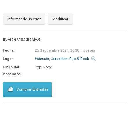
Informar de un error
Modificar
INFORMACIONES
Fecha:
26 Septiembre 2024, 20:30
Jueves
Lugar:
Valencia
, Jerusalem Pop & Rock
Estilo del
Pop, Rock
concierto:
Comprar Entradas