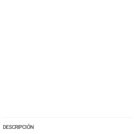
DESCRIPCIÓN