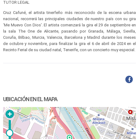
TUTOR LEGAL
Cruz Cafuné, el artista tinerfeño más reconocido de la escena urbana
nacional, recorrerá las principales ciudades de nuestro país con su gira
‘Me Muevo Con Dios’. El artista comenzará la gira el 29 de septiembre en
la sala The One de Alicante, pasando por Granada, Málaga, Sevilla,
Coruña, Bilbao, Murcia, Valencia, Barcelona y Madrid durante los meses
de octubre y noviembre, para finalizar la gira el 6 de abril de 2024 en el
Recinto Ferial de su ciudad natal, Tenerife, con un concierto muy especial.
UBICACIÓN EN EL MAPA