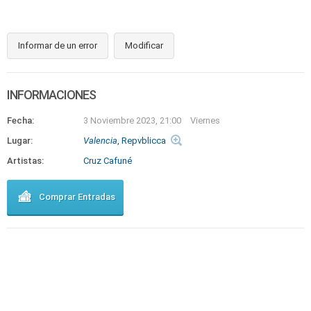
Informar de un error
Modificar
INFORMACIONES
Fecha:
3 Noviembre 2023, 21:00
Viernes
Lugar:
Valencia
, Repvblicca
Artistas:
Cruz Cafuné
Comprar Entradas