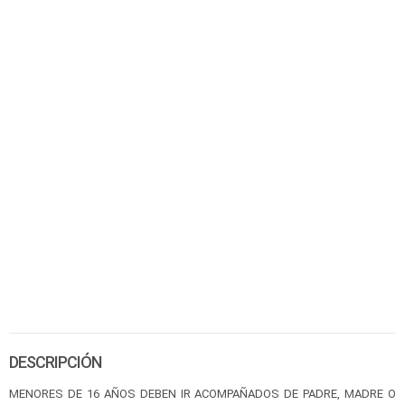
DESCRIPCIÓN
MENORES DE 16 AÑOS DEBEN IR ACOMPAÑADOS DE PADRE, MADRE O