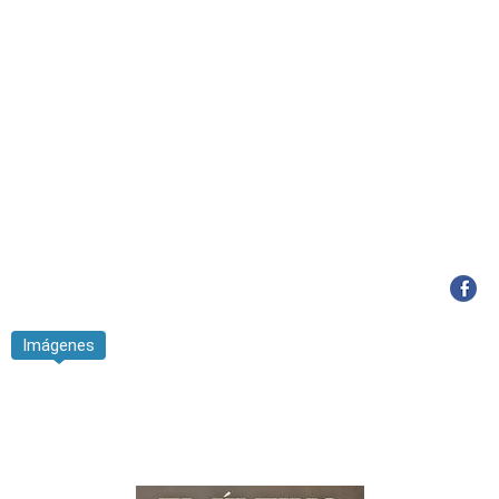
Imágenes