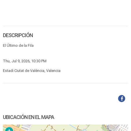
DESCRIPCIÓN
El Último de la Fila
Thu, Jul 9, 2026, 10:30 PM
Estadi Ciutat de València, Valencia
UBICACIÓN EN EL MAPA