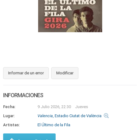
Informar de un error
Modificar
INFORMACIONES
Fecha:
9 Julio 2026, 22:30
Jueves
Lugar:
Valencia
, Estadio Ciutat de València
Artistas:
El Último de la Fila