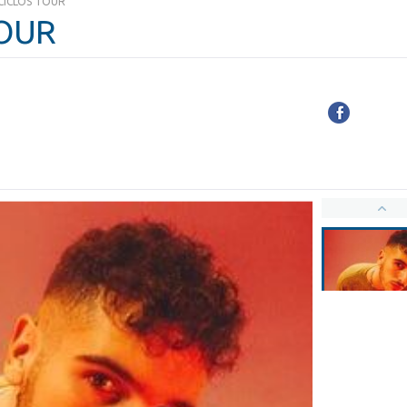
 CICLOS TOUR
TOUR