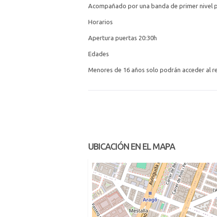
Acompañado por una banda de primer nivel pre
Horarios
Apertura puertas 20:30h
Edades
Menores de 16 años solo podrán acceder al r
UBICACIÓN EN EL MAPA