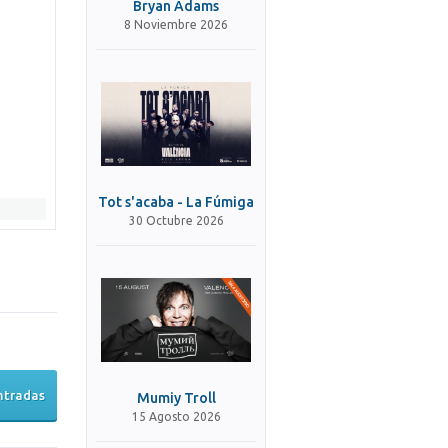
Bryan Adams
8 Noviembre 2026
Tot s'acaba - La Fúmiga
30 Octubre 2026
ntradas
Mumiy Troll
15 Agosto 2026