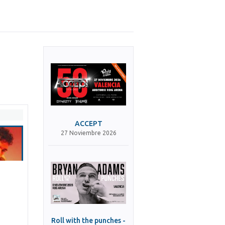
ACCEPT
27 Noviembre 2026
Roll with the punches -