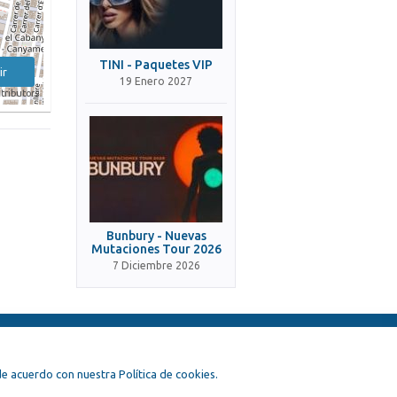
TINI - Paquetes VIP
ir
19 Enero 2027
tributors
Bunbury - Nuevas
Mutaciones Tour 2026
7 Diciembre 2026
, de acuerdo con nuestra Política de cookies.