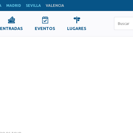
A
MADRID
SEVILLA
VALENCIA
ENTRADAS
EVENTOS
LUGARES