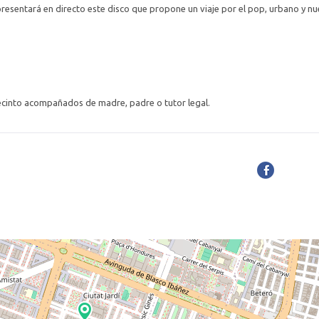
sentará en directo este disco que propone un viaje por el pop, urbano y nu
ecinto acompañados de madre, padre o tutor legal.