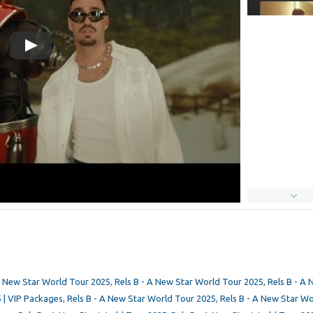
A New Star World Tour 2025
,
Rels B - A New Star World Tour 2025
,
Rels B - A 
 | VIP Packages
,
Rels B - A New Star World Tour 2025
,
Rels B - A New Star W