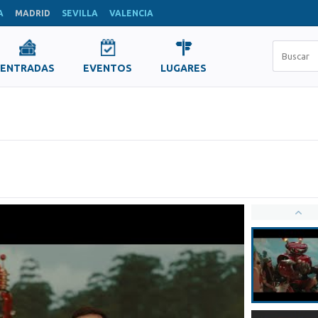
A
MADRID
SEVILLA
VALENCIA
ENTRADAS
EVENTOS
LUGARES