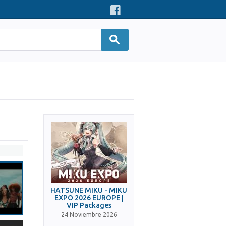
HATSUNE MIKU - MIKU
EXPO 2026 EUROPE |
VIP Packages
24 Noviembre 2026