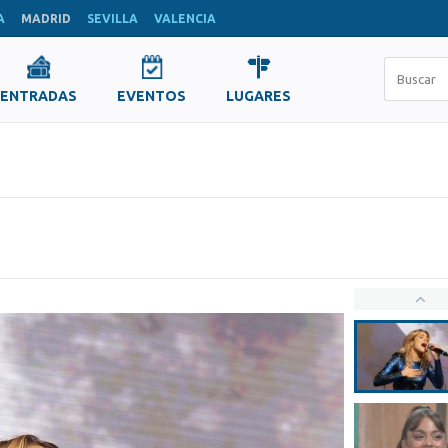
A
MADRID
SEVILLA
VALENCIA
ENTRADAS
EVENTOS
LUGARES