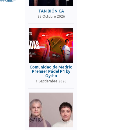
on-Share-
TAN BIÓNICA
25 Octubre 2026
Comunidad de Madrid
Premier Pádel P1 by
Oysho
1 Septiembre 2026