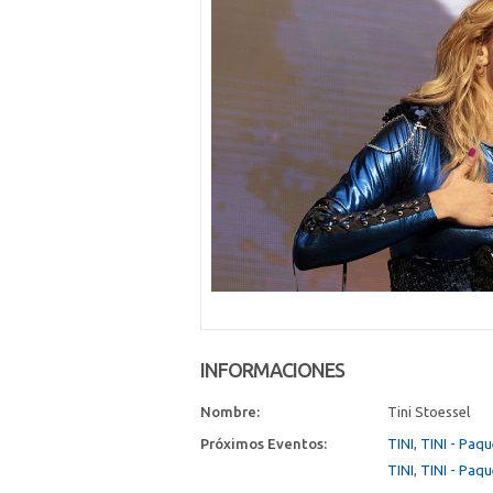
INFORMACIONES
Nombre:
Tini Stoessel
Próximos Eventos:
TINI
,
TINI - Paqu
TINI
,
TINI - Paqu