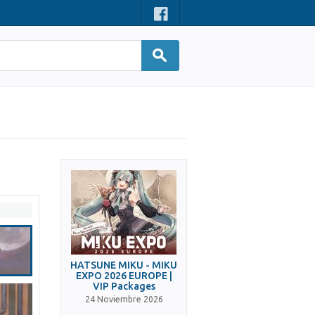
HATSUNE MIKU - MIKU
EXPO 2026 EUROPE |
VIP Packages
24 Noviembre 2026