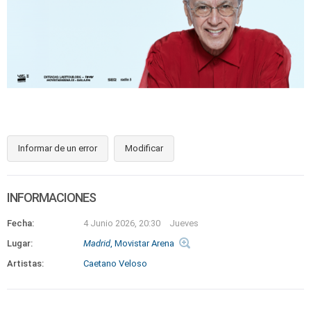
Informar de un error
Modificar
INFORMACIONES
Fecha:
4 Junio 2026, 20:30
Jueves
Lugar:
Madrid
, Movistar Arena
Artistas:
Caetano Veloso