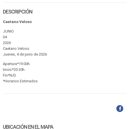
DESCRIPCIÓN
Caetano Veloso
JUNIO
04
2026
Caetano Veloso
Jueves, 4 de junio de 2026
Apertura*19:00h.
Inicio*20:30h.
Fin*N/D
*Horarios Estimados
UBICACIÓN EN EL MAPA