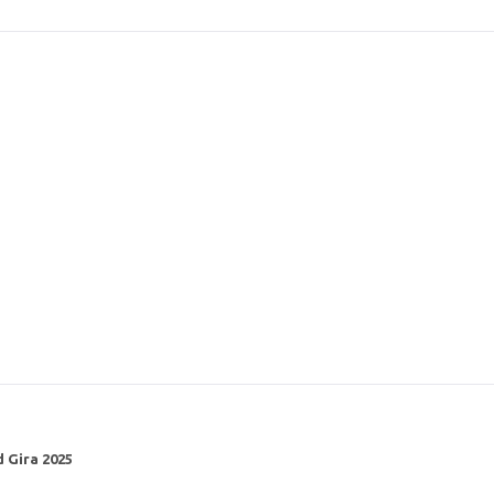
d Gira 2025