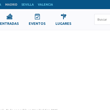
A
MADRID
SEVILLA
VALENCIA
ENTRADAS
EVENTOS
LUGARES