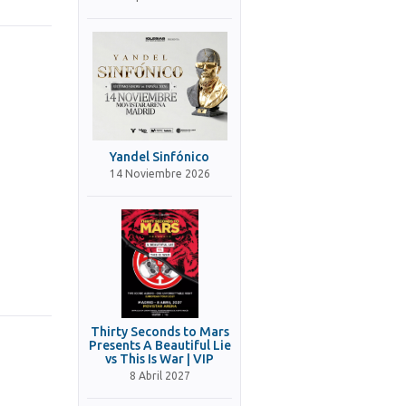
Yandel Sinfónico
14 Noviembre 2026
Thirty Seconds to Mars
Presents A Beautiful Lie
vs This Is War | VIP
8 Abril 2027