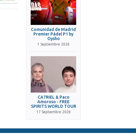
Comunidad de Madrid
Premier Pádel P1 by
Oysho
1 Septiembre 2026
CA7RIEL & Paco
Amoroso - FREE
SPIRITS WORLD TOUR
17 Septiembre 2026