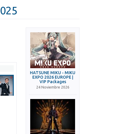
2025
HATSUNE MIKU - MIKU
EXPO 2026 EUROPE |
VIP Packages
24 Noviembre 2026