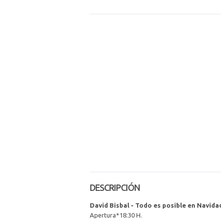
DESCRIPCIÓN
David Bisbal - Todo es posible en Navida
Apertura*18:30 H.