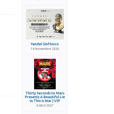
Yandel Sinfónico
14 Noviembre 2026
Thirty Seconds to Mars
Presents A Beautiful Lie
vs This Is War | VIP
8 Abril 2027