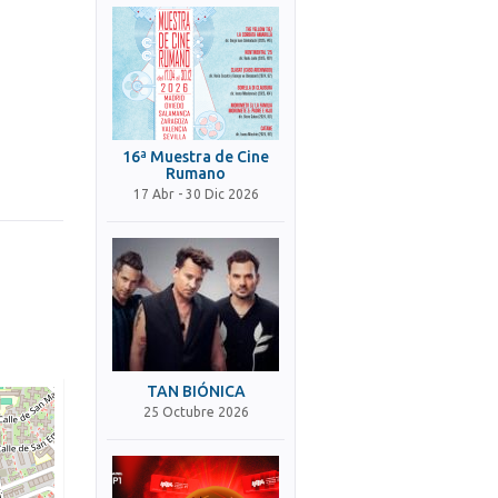
16ª Muestra de Cine
Rumano
17 Abr - 30 Dic 2026
TAN BIÓNICA
25 Octubre 2026