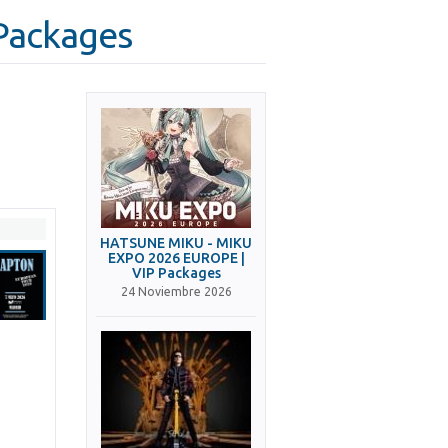
Packages
HATSUNE MIKU - MIKU
EXPO 2026 EUROPE |
VIP Packages
24 Noviembre 2026