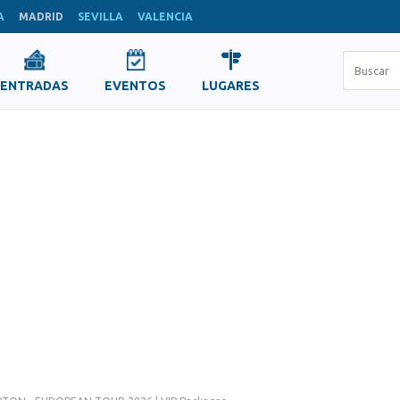
A
MADRID
SEVILLA
VALENCIA
ENTRADAS
EVENTOS
LUGARES