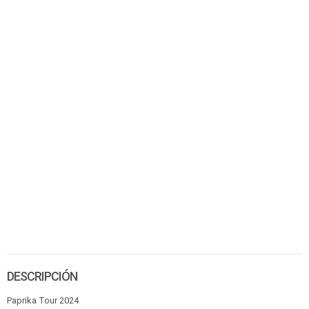
DESCRIPCIÓN
Paprika Tour 2024