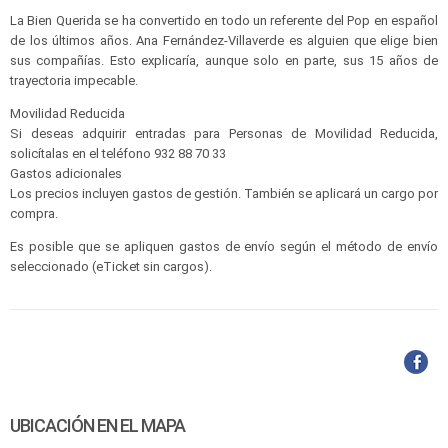
La Bien Querida se ha convertido en todo un referente del Pop en español
de los últimos años. Ana Fernández-Villaverde es alguien que elige bien
sus compañías. Esto explicaría, aunque solo en parte, sus 15 años de
trayectoria impecable.
Movilidad Reducida
Si deseas adquirir entradas para Personas de Movilidad Reducida,
solicítalas en el teléfono 932 88 70 33
Gastos adicionales
Los precios incluyen gastos de gestión. También se aplicará un cargo por
compra.
Es posible que se apliquen gastos de envío según el método de envío
seleccionado (eTicket sin cargos).
UBICACIÓN EN EL MAPA