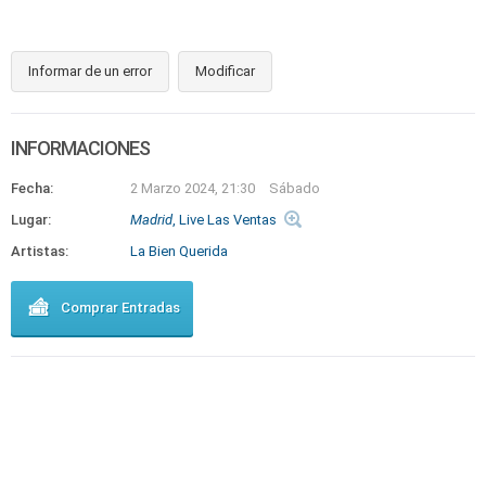
Informar de un error
Modificar
INFORMACIONES
Fecha:
2 Marzo 2024, 21:30
Sábado
Lugar:
Madrid
, Live Las Ventas
Artistas:
La Bien Querida
Comprar Entradas