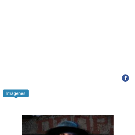
Imágenes