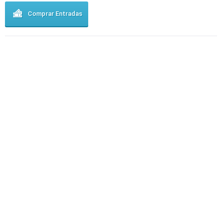
Comprar Entradas