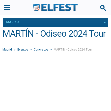
MADRID
MARTÍN - Odiseo 2024 Tour
Madrid
Eventos
Conciertos
MARTÍN - Odiseo 2024 Tour