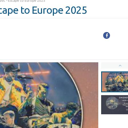
lic - Escape to Europe 2025
cape to Europe 2025