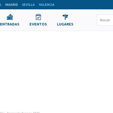
A
MADRID
SEVILLA
VALENCIA
ENTRADAS
EVENTOS
LUGARES