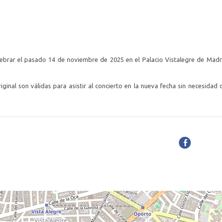
lebrar el pasado 14 de noviembre de 2025 en el Palacio Vistalegre de Madr
ginal son válidas para asistir al concierto en la nueva fecha sin necesidad 