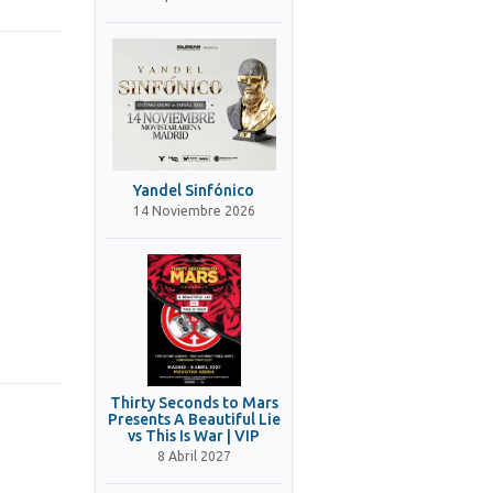
Yandel Sinfónico
14 Noviembre 2026
Thirty Seconds to Mars
Presents A Beautiful Lie
vs This Is War | VIP
8 Abril 2027