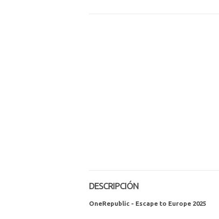
DESCRIPCIÓN
OneRepublic - Escape to Europe 2025