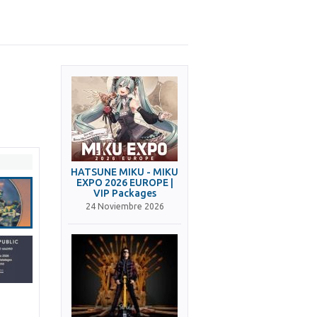
HATSUNE MIKU - MIKU
EXPO 2026 EUROPE |
VIP Packages
24 Noviembre 2026