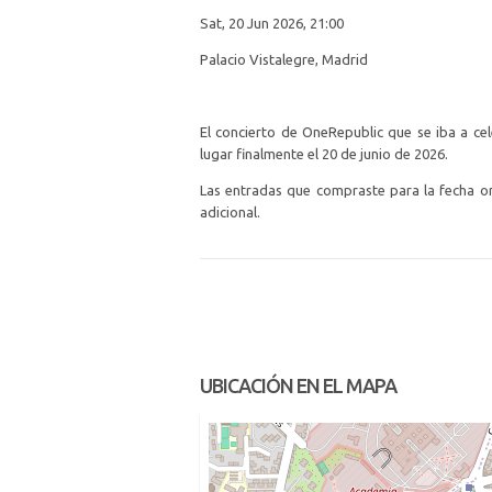
Sat, 20 Jun 2026, 21:00
Palacio Vistalegre, Madrid
El concierto de OneRepublic que se iba a ce
lugar finalmente el 20 de junio de 2026.
Las entradas que compraste para la fecha ori
adicional.
UBICACIÓN EN EL MAPA