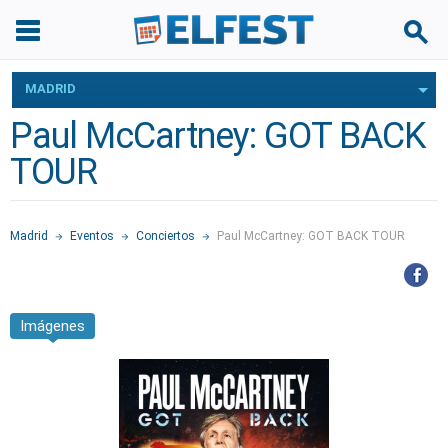
MADRID
Paul McCartney: GOT BACK
TOUR
Madrid
Eventos
Conciertos
Paul McCartney: GOT BACK TOUR
Imágenes