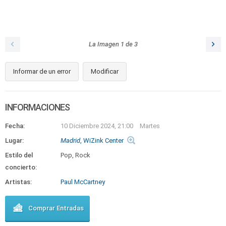
La Imagen
1
de
3
Informar de un error
Modificar
INFORMACIONES
Fecha:
10 Diciembre 2024, 21:00
Martes
Lugar:
Madrid
, WiZink Center
Estilo del
Pop, Rock
concierto:
Artistas:
Paul McCartney
Comprar Entradas