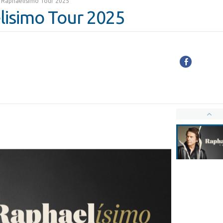
- Raphaelisimo Tour 2025
lisimo Tour 2025