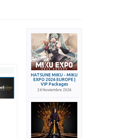
HATSUNE MIKU - MIKU
EXPO 2026 EUROPE |
VIP Packages
24 Noviembre 2026