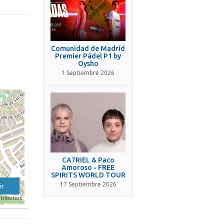
Comunidad de Madrid
Premier Pádel P1 by
Oysho
1 Septiembre 2026
CA7RIEL & Paco
Amoroso - FREE
SPIRITS WORLD TOUR
17 Septiembre 2026
ir
tributors