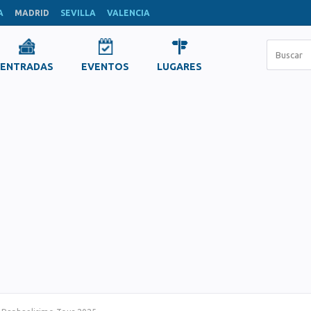
A
MADRID
SEVILLA
VALENCIA
ENTRADAS
EVENTOS
LUGARES