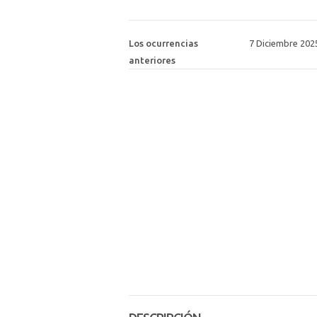
Los ocurrencias
7 Diciembre 202
anteriores