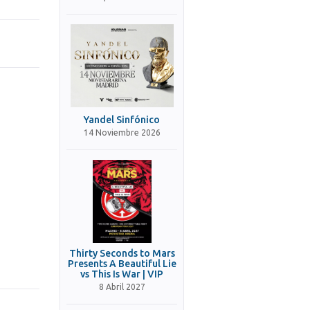
Yandel Sinfónico
14 Noviembre 2026
Thirty Seconds to Mars
Presents A Beautiful Lie
vs This Is War | VIP
8 Abril 2027