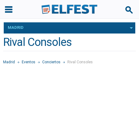
MADRID
Rival Consoles
Madrid
Eventos
Conciertos
Rival Consoles