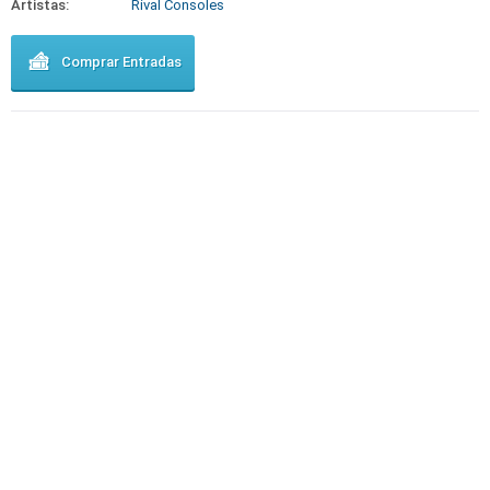
Artistas:
Rival Consoles
Comprar Entradas