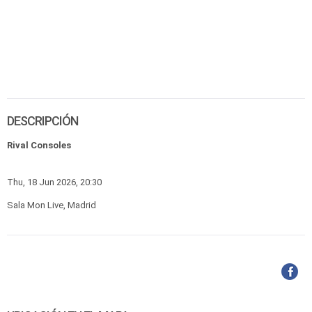
DESCRIPCIÓN
Rival Consoles
Thu, 18 Jun 2026, 20:30
Sala Mon Live, Madrid