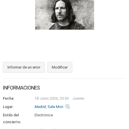
Informar de un error
Modificar
INFORMACIONES
Fecha:
18 Junio 2026, 20:30
Jueves
Lugar:
Madrid
, Sala Mon
Estilo del
Electrónica
concierto: