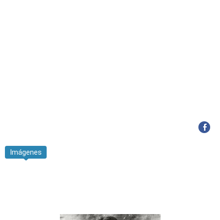
Imágenes