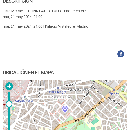
DESCRIPCIÓN
Tate McRae – THINK LATER TOUR - Paquetes VIP
mar, 21 may 2024, 21:00
mar, 21 may 2024, 21:00 | Palacio Vistalegre, Madrid
UBICACIÓN EN EL MAPA