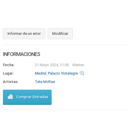
Informar de un error
Modificar
INFORMACIONES
Fecha:
21 Mayo 2024, 21:00
Martes
Lugar:
Madrid
, Palacio Vistalegre
Artistas:
Tate McRae
Comprar Entradas