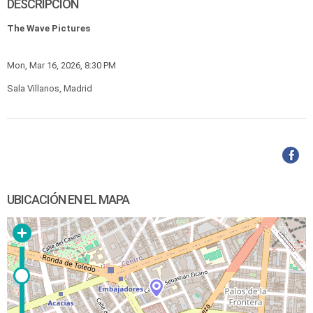
DESCRIPCIÓN
The Wave Pictures
Mon, Mar 16, 2026, 8:30 PM
Sala Villanos, Madrid
UBICACIÓN EN EL MAPA