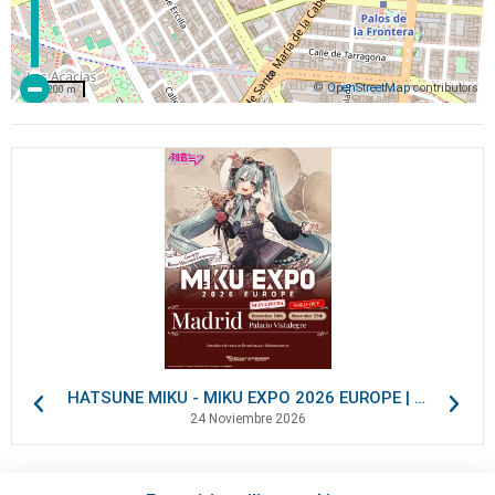
©
OpenStreetMap
contributors
200 m
HATSUNE MIKU - MIKU EXPO 2026 EUROPE | VIP Packages
24 Noviembre 2026