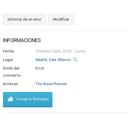
Informar de un error
Modificar
INFORMACIONES
Fecha:
16 Marzo 2026, 20:30
Lunes
Lugar:
Madrid
, Sala Villanos
Estilo del
Rock
concierto:
Artistas:
The Wave Pictures
Comprar Entradas