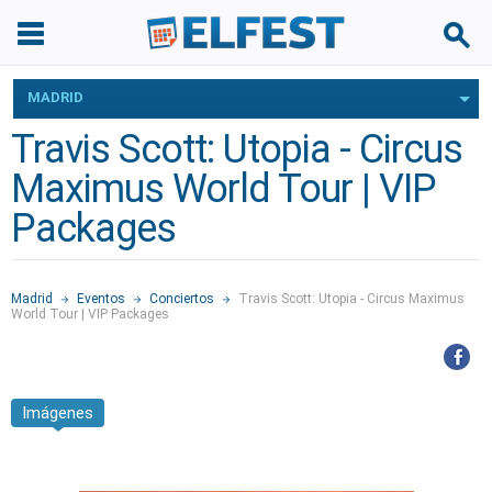
MADRID
Travis Scott: Utopia - Circus
Maximus World Tour | VIP
Packages
Madrid
Eventos
Conciertos
Travis Scott: Utopia - Circus Maximus
World Tour | VIP Packages
Imágenes