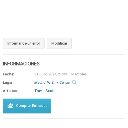
Informar de un error
Modificar
INFORMACIONES
Fecha:
31 Julio 2024, 21:00
Miércoles
Lugar:
Madrid
, WiZink Center
Artistas:
Travis Scott
Comprar Entradas