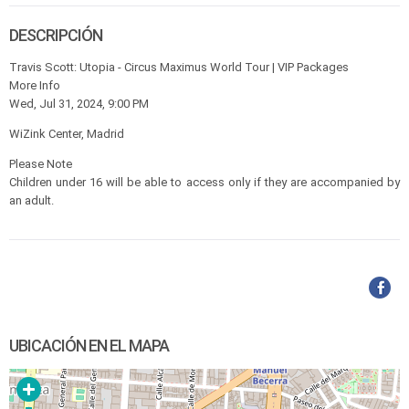
DESCRIPCIÓN
Travis Scott: Utopia - Circus Maximus World Tour | VIP Packages
More Info
Wed, Jul 31, 2024, 9:00 PM
WiZink Center, Madrid
Please Note
Children under 16 will be able to access only if they are accompanied by
an adult.
UBICACIÓN EN EL MAPA