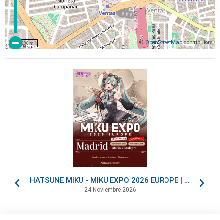
©
OpenStreetMap
contributors
200 m
HATSUNE MIKU - MIKU EXPO 2026 EUROPE | VIP Packages
24 Noviembre 2026