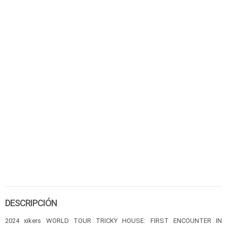
DESCRIPCIÓN
2024 xikers WORLD TOUR TRICKY HOUSE: FIRST ENCOUNTER IN