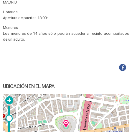
MADRID
Horarios
Apertura de puertas 18:00h
Menores
Los menores de 14 años sólo podrán acceder al recinto acompañados
de un adulto.
UBICACIÓN EN EL MAPA