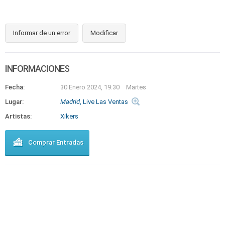
Informar de un error
Modificar
INFORMACIONES
Fecha:
30 Enero 2024, 19:30
Martes
Lugar:
Madrid
, Live Las Ventas
Artistas:
Xikers
Comprar Entradas